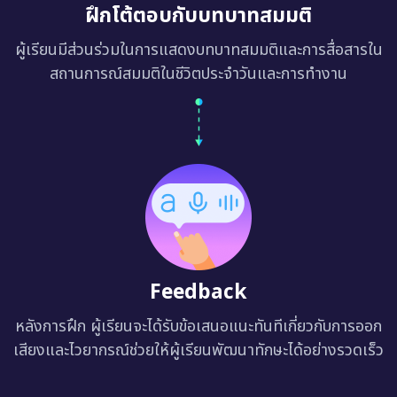
ฝึกโต้ตอบกับบทบาทสมมติ
ผู้เรียนมีส่วนร่วมในการแสดงบทบาทสมมติและการสื่อสารใน
สถานการณ์สมมติในชีวิตประจำวันและการทำงาน
Feedback
หลังการฝึก ผู้เรียนจะได้รับข้อเสนอแนะทันทีเกี่ยวกับการออก
เสียงและไวยากรณ์ช่วยให้ผู้เรียนพัฒนาทักษะได้อย่างรวดเร็ว