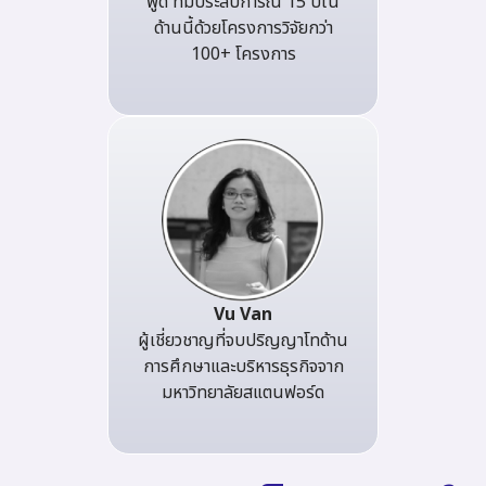
พูด ที่มีประสบการณ์ 15 ปีใน
ด้านนี้ด้วยโครงการวิจัยกว่า
100+ โครงการ
Vu Van
ผู้เชี่ยวชาญที่จบปริญญาโทด้าน
การศึกษาและบริหารธุรกิจจาก
มหาวิทยาลัยสแตนฟอร์ด