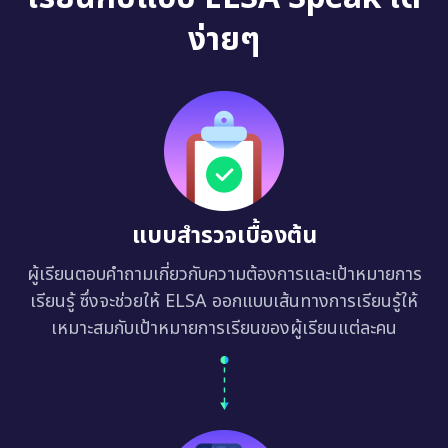
ง่ายๆ
แบบสำรวจเบื้องต้น
ผู้เรียนตอบคำถามเกี่ยวกับความต้องการและเป้าหมายการ
เรียนรู้ ซึ่งจะช่วยให้ ELSA ออกแบบเส้นทางการเรียนรู้ให้
เหมาะสมกับเป้าหมายการเรียนของผู้เรียนแต่ละคน