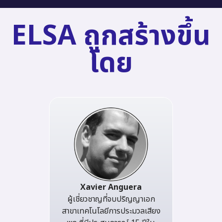
ELSA ถูกสร้างขึ้น
โดย
Xavier Anguera
ผู้เชี่ยวชาญที่จบปริญญาเอก
สาขาเทคโนโลยีการประมวลเสียง