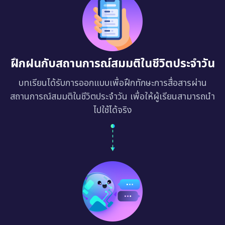
ฝึกฝนกับสถานการณ์สมมติในชีวิตประจำวัน
บทเรียนได้รับการออกแบบเพื่อฝึกทักษะการสื่อสารผ่าน
สถานการณ์สมมติในชีวิตประจำวัน เพื่อให้ผู้เรียนสามารถนำ
ไปใช้ได้จริง