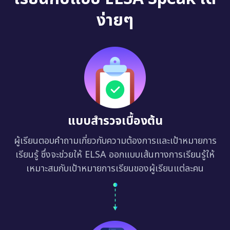
ง่ายๆ
แบบสำรวจเบื้องต้น
ผู้เรียนตอบคำถามเกี่ยวกับความต้องการและเป้าหมายการ
เรียนรู้ ซึ่งจะช่วยให้ ELSA ออกแบบเส้นทางการเรียนรู้ให้
เหมาะสมกับเป้าหมายการเรียนของผู้เรียนแต่ละคน