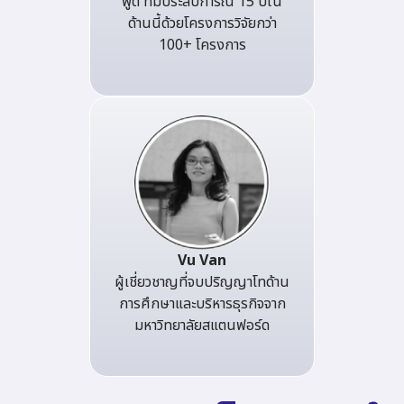
พูด ที่มีประสบการณ์ 15 ปีใน
ด้านนี้ด้วยโครงการวิจัยกว่า
100+ โครงการ
Vu Van
ผู้เชี่ยวชาญที่จบปริญญาโทด้าน
การศึกษาและบริหารธุรกิจจาก
มหาวิทยาลัยสแตนฟอร์ด