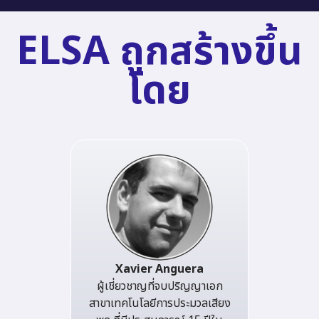
ELSA ถูกสร้างขึ้น
โดย
Xavier Anguera
ผู้เชี่ยวชาญที่จบปริญญาเอก
สาขาเทคโนโลยีการประมวลเสียง