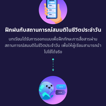
ฝึกฝนกับสถานการณ์สมมติในชีวิตประจำวัน
บทเรียนได้รับการออกแบบเพื่อฝึกทักษะการสื่อสารผ่าน
สถานการณ์สมมติในชีวิตประจำวัน เพื่อให้ผู้เรียนสามารถนำ
ไปใช้ได้จริง