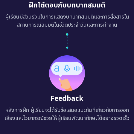
ฝึกโต้ตอบกับบทบาทสมมติ
ผู้เรียนมีส่วนร่วมในการแสดงบทบาทสมมติและการสื่อสารใน
สถานการณ์สมมติในชีวิตประจำวันและการทำงาน
Feedback
หลังการฝึก ผู้เรียนจะได้รับข้อเสนอแนะทันทีเกี่ยวกับการออก
เสียงและไวยากรณ์ช่วยให้ผู้เรียนพัฒนาทักษะได้อย่างรวดเร็ว