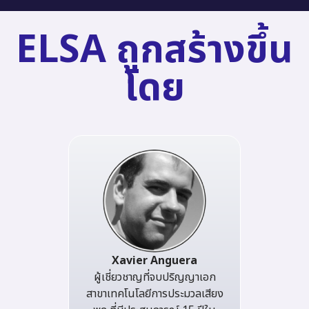
ELSA ถูกสร้างขึ้น
โดย
Xavier Anguera
ผู้เชี่ยวชาญที่จบปริญญาเอก
สาขาเทคโนโลยีการประมวลเสียง