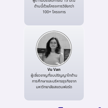
พูด ที่มีประสบการณ์ 15 ปีใน
ด้านนี้ด้วยโครงการวิจัยกว่า
100+ โครงการ
Vu Van
ผู้เชี่ยวชาญที่จบปริญญาโทด้าน
การศึกษาและบริหารธุรกิจจาก
มหาวิทยาลัยสแตนฟอร์ด