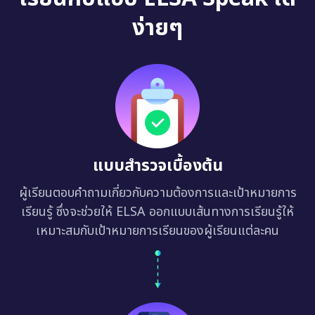
ง่ายๆ
แบบสำรวจเบื้องต้น
ผู้เรียนตอบคำถามเกี่ยวกับความต้องการและเป้าหมายการ
เรียนรู้ ซึ่งจะช่วยให้ ELSA ออกแบบเส้นทางการเรียนรู้ให้
เหมาะสมกับเป้าหมายการเรียนของผู้เรียนแต่ละคน