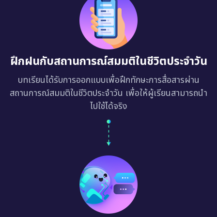
ฝึกฝนกับสถานการณ์สมมติในชีวิตประจำวัน
บทเรียนได้รับการออกแบบเพื่อฝึกทักษะการสื่อสารผ่าน
สถานการณ์สมมติในชีวิตประจำวัน เพื่อให้ผู้เรียนสามารถนำ
ไปใช้ได้จริง