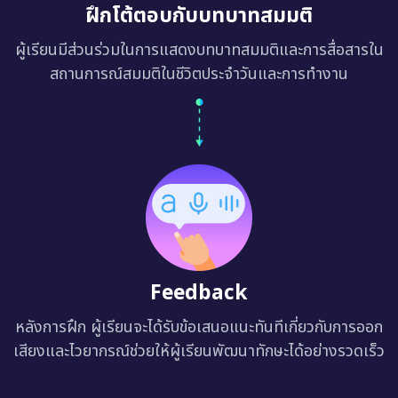
ฝึกโต้ตอบกับบทบาทสมมติ
ผู้เรียนมีส่วนร่วมในการแสดงบทบาทสมมติและการสื่อสารใน
สถานการณ์สมมติในชีวิตประจำวันและการทำงาน
Feedback
หลังการฝึก ผู้เรียนจะได้รับข้อเสนอแนะทันทีเกี่ยวกับการออก
เสียงและไวยากรณ์ช่วยให้ผู้เรียนพัฒนาทักษะได้อย่างรวดเร็ว