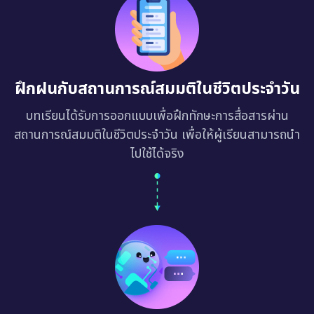
ฝึกฝนกับสถานการณ์สมมติในชีวิตประจำวัน
บทเรียนได้รับการออกแบบเพื่อฝึกทักษะการสื่อสารผ่าน
สถานการณ์สมมติในชีวิตประจำวัน เพื่อให้ผู้เรียนสามารถนำ
ไปใช้ได้จริง