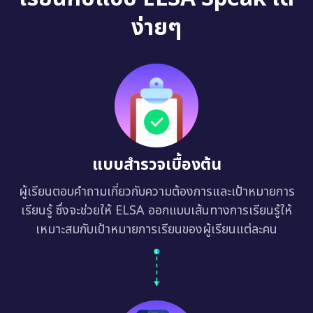
ง่ายๆ
แบบสำรวจเบื้องต้น
ผู้เรียนตอบคำถามเกี่ยวกับความต้องการและเป้าหมายการ
เรียนรู้ ซึ่งจะช่วยให้ ELSA ออกแบบเส้นทางการเรียนรู้ให้
เหมาะสมกับเป้าหมายการเรียนของผู้เรียนแต่ละคน