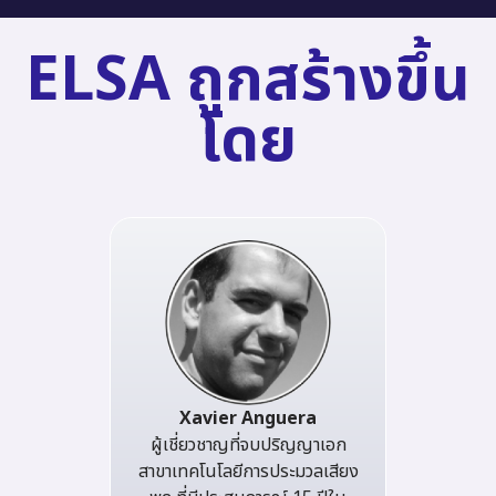
ELSA ถูกสร้างขึ้น
โดย
Xavier Anguera
ผู้เชี่ยวชาญที่จบปริญญาเอก
สาขาเทคโนโลยีการประมวลเสียง