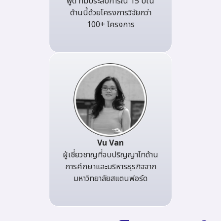
พูด ที่มีประสบการณ์ 15 ปีใน
ด้านนี้ด้วยโครงการวิจัยกว่า
100+ โครงการ
Vu Van
ผู้เชี่ยวชาญที่จบปริญญาโทด้าน
การศึกษาและบริหารธุรกิจจาก
มหาวิทยาลัยสแตนฟอร์ด