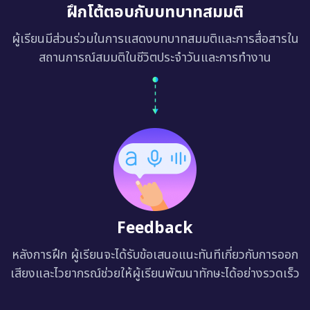
ฝึกโต้ตอบกับบทบาทสมมติ
ผู้เรียนมีส่วนร่วมในการแสดงบทบาทสมมติและการสื่อสารใน
สถานการณ์สมมติในชีวิตประจำวันและการทำงาน
Feedback
หลังการฝึก ผู้เรียนจะได้รับข้อเสนอแนะทันทีเกี่ยวกับการออก
เสียงและไวยากรณ์ช่วยให้ผู้เรียนพัฒนาทักษะได้อย่างรวดเร็ว