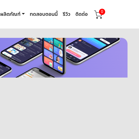
0
ผลิตภัณฑ์
ทดสอบตอนนี้
รีวิว
ติดต่อ