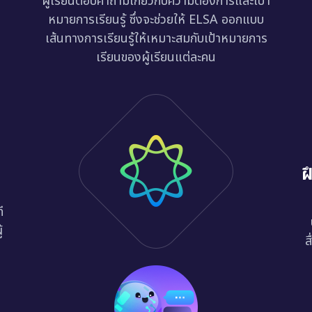
ผู้เรียนตอบคำถามเกี่ยวกับความต้องการและเป้า
หมายการเรียนรู้ ซึ่งจะช่วยให้ ELSA ออกแบบ
เส้นทางการเรียนรู้ให้เหมาะสมกับเป้าหมายการ
เรียนของผู้เรียนแต่ละคน
ฝ
ี
้
ส