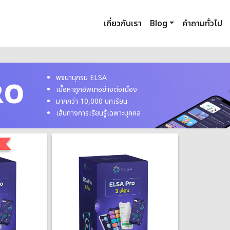
เกี่ยวกับเรา
Blog
คำถามทั่วไป
พจนานุกรม ELSA
RO
เนื้อหาถูกอัพเทอย่างต่อเนื่อง
มากกว่า 10,000 บทเรียน
เส้นทางการเรียนรู้เฉพาะบุคคล