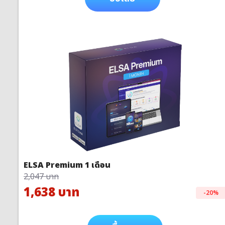
ELSA Premium 1 เดือน
2,047 บาท
1,638 บาท
-20%