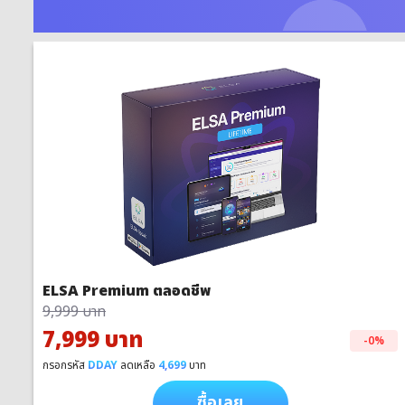
ELSA Premium ตลอดชีพ
9,999 บาท
7,999 บาท
-0%
กรอกรหัส
DDAY
ลดเหลือ
4,699
บาท
ซื้อเลย