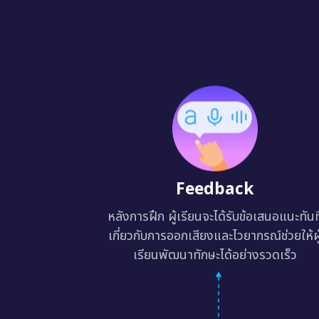
Feedback
หลังการฝึก ผู้เรียนจะได้รับข้อเสนอแนะทันท
เกี่ยวกับการออกเสียงและไวยากรณ์ช่วยให้ผู
เรียนพัฒนาทักษะได้อย่างรวดเร็ว