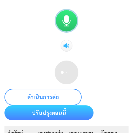
ดำเนินการต่อ
ปรับปรุงตอนนี้
คำศัพท์
การสะกดคำ
ความหมาย
ตัวอย่าง