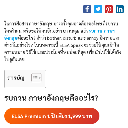
ในการสื่อสารภาษาอังกฤษ บางครั้งคุณอาจต้องขอโทษที่รบกวน
ใครสักคน หรือขอให้คนอื่นอย่ารบกวนคุณ แล้ว
รบกวน ภาษา
อังกฤษ
คืออะไร
? คำว่า bother, disturb และ annoy มีความแตก
ต่างกันอย่างไร? ในบทความนี้ ELSA Speak จะช่วยให้คุณเข้าใจ
ความหมาย วิธีใช้ และประโยคที่พบบ่อยที่สุด เพื่อนำไปใช้ได้จริง
ไปดูกันเลย!
สารบัญ
รบกวน ภาษาอังกฤษคืออะไร?
ELSA Premium 1 ปี เพียง 1,999
บาท