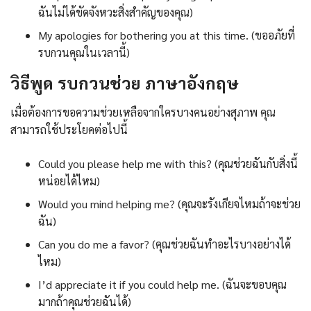
ฉันไม่ได้ขัดจังหวะสิ่งสำคัญของคุณ)
My apologies for bothering you at this time. (ขออภัยที่
รบกวนคุณในเวลานี้)
วิธีพูด รบกวนช่วย ภาษาอังกฤษ
เมื่อต้องการขอความช่วยเหลือจากใครบางคนอย่างสุภาพ คุณ
สามารถใช้ประโยคต่อไปนี้
Could you please help me with this? (คุณช่วยฉันกับสิ่งนี้
หน่อยได้ไหม)
Would you mind helping me? (คุณจะรังเกียจไหมถ้าจะช่วย
ฉัน)
Can you do me a favor? (คุณช่วยฉันทำอะไรบางอย่างได้
ไหม)
I’d appreciate it if you could help me. (ฉันจะขอบคุณ
มากถ้าคุณช่วยฉันได้)