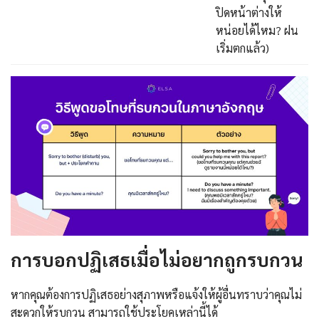
ปิดหน้าต่างให้
หน่อยได้ไหม? ฝน
เริ่มตกแล้ว)
การบอกปฏิเสธเมื่อไม่อยากถูกรบกวน
หากคุณต้องการปฏิเสธอย่างสุภาพหรือแจ้งให้ผู้อื่นทราบว่าคุณไม่
สะดวกให้รบกวน สามารถใช้ประโยคเหล่านี้ได้