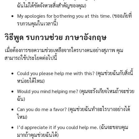
ฉันไม่ได้ขัดจังหวะสิ่งสำคัญของคุณ)
My apologies for bothering you at this time. (ขออภัยที่
รบกวนคุณในเวลานี้)
วิธีพูด รบกวนช่วย ภาษาอังกฤษ
เมื่อต้องการขอความช่วยเหลือจากใครบางคนอย่างสุภาพ คุณ
สามารถใช้ประโยคต่อไปนี้
Could you please help me with this? (คุณช่วยฉันกับสิ่งนี้
หน่อยได้ไหม)
Would you mind helping me? (คุณจะรังเกียจไหมถ้าจะช่วย
ฉัน)
Can you do me a favor? (คุณช่วยฉันทำอะไรบางอย่างได้
ไหม)
I’d appreciate it if you could help me. (ฉันจะขอบคุณ
มากถ้าคุณช่วยฉันได้)