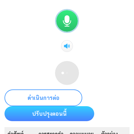
ดำเนินการต่อ
ปรับปรุงตอนนี้
คำศัพท์
การสะกดคำ
ความหมาย
ตัวอย่าง