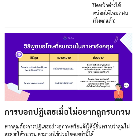
ปิดหน้าต่างให้
หน่อยได้ไหม? ฝน
เริ่มตกแล้ว)
การบอกปฏิเสธเมื่อไม่อยากถูกรบกวน
หากคุณต้องการปฏิเสธอย่างสุภาพหรือแจ้งให้ผู้อื่นทราบว่าคุณไม่
สะดวกให้รบกวน สามารถใช้ประโยคเหล่านี้ได้