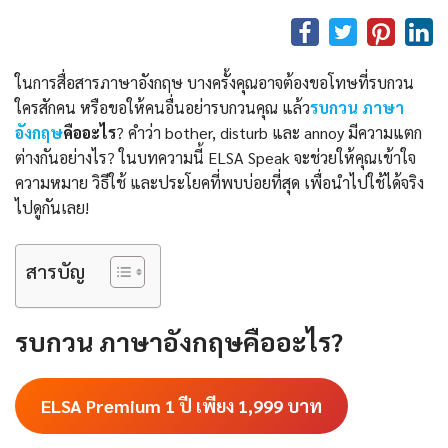
ในการสื่อสารภาษาอังกฤษ บางครั้งคุณอาจต้องขอโทษที่รบกวน
ใครสักคน หรือขอให้คนอื่นอย่ารบกวนคุณ แล้ว
รบกวน ภาษา
อังกฤษ
คืออะไร
? คำว่า bother, disturb และ annoy มีความแตก
ต่างกันอย่างไร? ในบทความนี้ ELSA Speak จะช่วยให้คุณเข้าใจ
ความหมาย วิธีใช้ และประโยคที่พบบ่อยที่สุด เพื่อนำไปใช้ได้จริง
ไปดูกันเลย!
สารบัญ
รบกวน ภาษาอังกฤษคืออะไร?
ELSA Premium 1 ปี เพียง 1,999
บาท