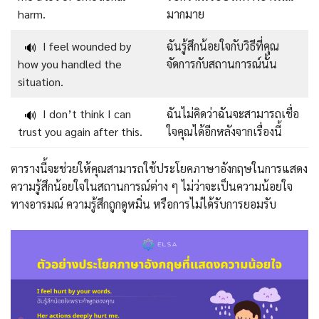
harm.
มากมาย
I feel wounded by
ฉันรู้สึกน้อยใจกับวิธีที่คุณ
🔊
how you handled the
จัดการกับสถานการณ์นั้น
situation.
I don’t think I can
ฉันไม่คิดว่าฉันจะสามารถเชื่อ
🔊
trust you again after this.
ใจคุณได้อีกหลังจากเรื่องนี้
ตารางนี้จะช่วยให้คุณสามารถใช้ประโยคภาษาอังกฤษในการแสดง
ความรู้สึกน้อยใจในสถานการณ์ต่าง ๆ ไม่ว่าจะเป็นความน้อยใจ
ทางอารมณ์ ความรู้สึกถูกดูหมิ่น หรือการไม่ได้รับการยอมรับ