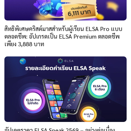
สิทธิพิเศษคริสต์มาสสำหรับผู้เรียน ELSA Pro แบบ
ตลอดชีพ: อัปเกรดเป็น ELSA Premium ตลอดชีพ
เพียง 3,888 บาท
อัปเดตราคา ELSA Speak 2569 – อย่างต่อเนื่อง