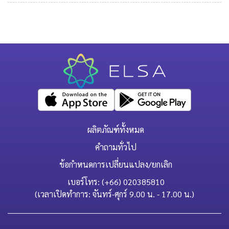
ผลิตภัณฑ์ทั้งหมด
คำถามทั่วไป
ข้อกำหนดการเปลี่ยนแปลง/ยกเลิก
เบอร์โทร: (+66) 020385810
(เวลาเปิดทำการ: จันทร์-ศุกร์ 9.00 น. - 17.00 น.)