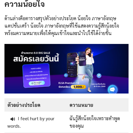
ความน้อยใจ
ด้านล่างคือตารางสรุปตัวอย่างประโยค น้อยใจ ภาษาอังกฤษ
แคปชั่นเศร้า น้อยใจ ภาษาอังกฤษที่ใช้แสดงความรู้สึกน้อยใจ
พร้อมความหมายเพื่อให้คุณเข้าใจและนำไปใช้ได้ง่ายขึ้น
ตัวอย่างประโยค
ความหมาย
I feel hurt by your
ฉันรู้สึกน้อยใจเพราะคำพูด
🔊
words.
ของคุณ