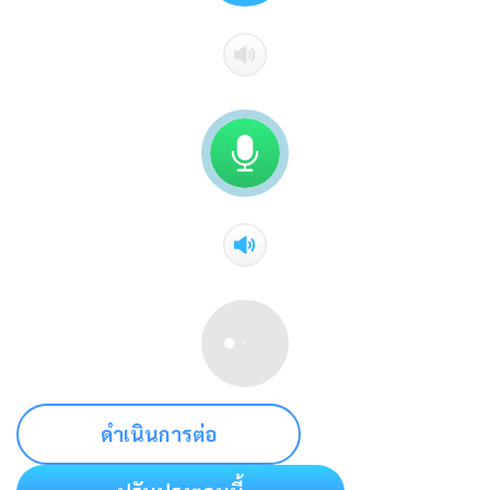
ดำเนินการต่อ