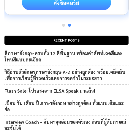
สั่งซื้อคอร์ส
RECENT POSTS
สีภาษาอังกฤษ ครบทั้ง 12 สีพื้นฐาน พร้อมคำศัพท์เฉดสีและ
โทนสีแบบละเอียด
วิธีอ่านตัวอักษรภาษาอังกฤษ A-Z อย่างถูกต้อง พร้อมเคล็ดลับ
เพื่อการเรียนรู้ที่รวดเร็วและการจดจำในระยะยาว
Flash Sale: โปรแรงจาก ELSA Speak มาแล้ว!
เขียน วัน เดือน ปี ภาษาอังกฤษ อย่างถูกต้อง ทั้งแบบเต็มและ
ย่อ
Interview Coach - ค้นหาจุดอ่อนของตัวเอง ก่อนที่ผู้สัมภาษณ์
จะจับได้