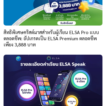
สิทธิพิเศษคริสต์มาสสำหรับผู้เรียน ELSA Pro แบบ
ตลอดชีพ: อัปเกรดเป็น ELSA Premium ตลอดชีพ
เพียง 3,888 บาท