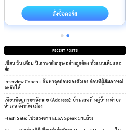
สั่งซื้อคอร์ส
RECENT POSTS
เขียน วัน เดือน ปี ภาษาอังกฤษ อย่างถูกต้อง ทั้งแบบเต็มและ
ย่อ
Interview Coach - ค้นหาจุดอ่อนของตัวเอง ก่อนที่ผู้สัมภาษณ์
จะจับได้
เขียนที่อยู่ภาษาอังกฤษ (Address): บ้านเลขที่ หมู่บ้าน ตำบล
อำเภอ จังหวัด เมือง
Flash Sale: โปรแรงจาก ELSA Speak มาแล้ว!