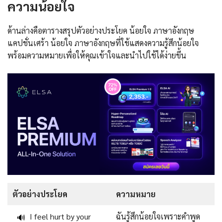
ความน้อยใจ
ด้านล่างคือตารางสรุปตัวอย่างประโยค น้อยใจ ภาษาอังกฤษ
แคปชั่นเศร้า น้อยใจ ภาษาอังกฤษที่ใช้แสดงความรู้สึกน้อยใจ
พร้อมความหมายเพื่อให้คุณเข้าใจและนำไปใช้ได้ง่ายขึ้น
ตัวอย่างประโยค
ความหมาย
I feel hurt by your
ฉันรู้สึกน้อยใจเพราะคำพูด
🔊