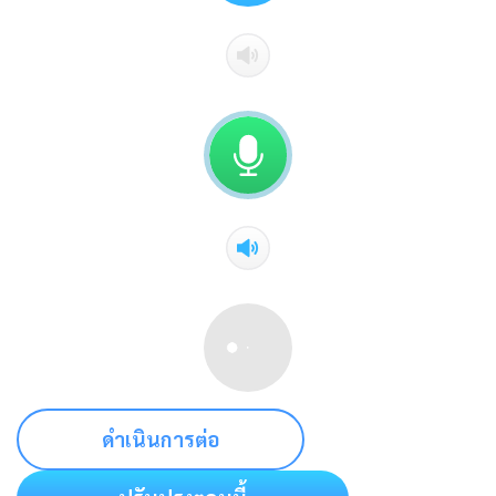
ดำเนินการต่อ