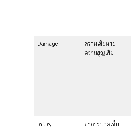
Damage
ความเสียหาย
ความสูญเสีย
Injury
อาการบาดเจ็บ