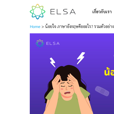
เกี่ยวกับเรา
Home
>
น้อยใจ ภาษาอังกฤษคืออะไร? รวมตัวอย่าง