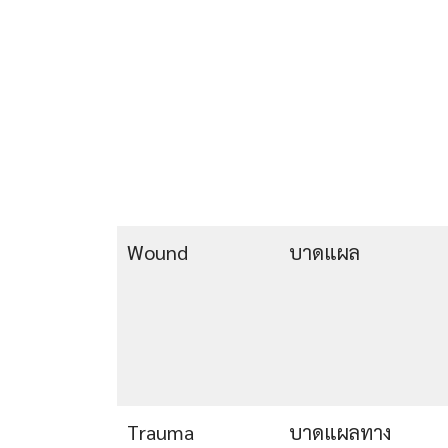
Wound
บาดแผล
Trauma
บาดแผลทาง