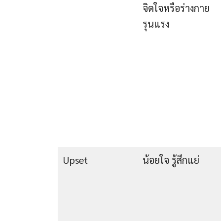
จิตใจหรือร่างกาย
รุนแรง
Upset
น้อยใจ รู้สึกแย่