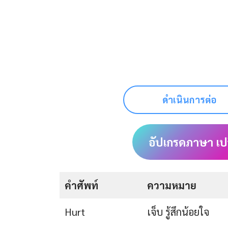
ดำเนินการต่อ
อัปเกรดภาษา เป
คำศัพท์
ความหมาย
Hurt
เจ็บ รู้สึกน้อยใจ