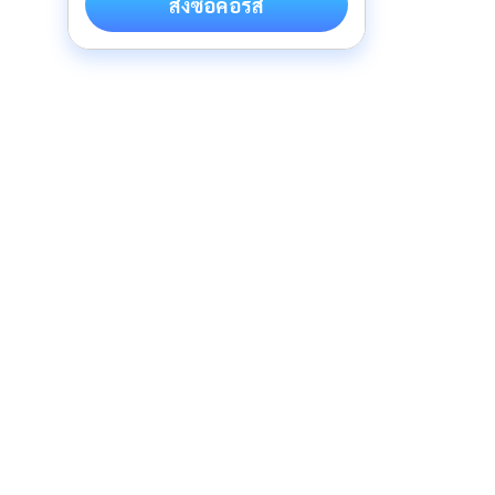
สั่งซื้อคอร์ส