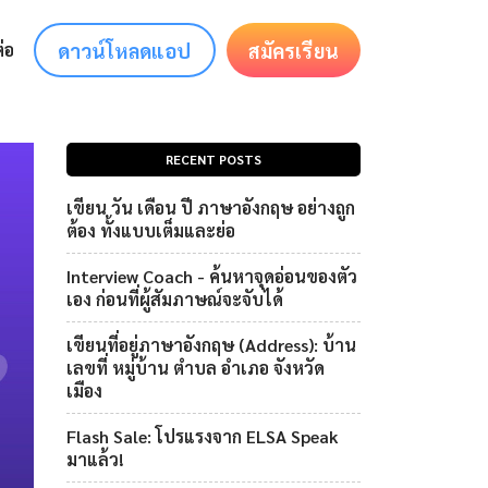
ดาวน์โหลดแอป
สมัครเรียน
่อ
RECENT POSTS
เขียน วัน เดือน ปี ภาษาอังกฤษ อย่างถูก
ต้อง ทั้งแบบเต็มและย่อ
Interview Coach - ค้นหาจุดอ่อนของตัว
เอง ก่อนที่ผู้สัมภาษณ์จะจับได้
เขียนที่อยู่ภาษาอังกฤษ (Address): บ้าน
เลขที่ หมู่บ้าน ตำบล อำเภอ จังหวัด
เมือง
Flash Sale: โปรแรงจาก ELSA Speak
มาแล้ว!