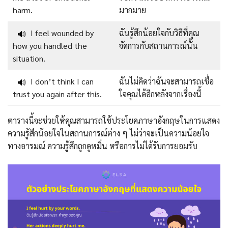
harm.
มากมาย
I feel wounded by
ฉันรู้สึกน้อยใจกับวิธีที่คุณ
🔊
how you handled the
จัดการกับสถานการณ์นั้น
situation.
I don’t think I can
ฉันไม่คิดว่าฉันจะสามารถเชื่อ
🔊
trust you again after this.
ใจคุณได้อีกหลังจากเรื่องนี้
ตารางนี้จะช่วยให้คุณสามารถใช้ประโยคภาษาอังกฤษในการแสดง
ความรู้สึกน้อยใจในสถานการณ์ต่าง ๆ ไม่ว่าจะเป็นความน้อยใจ
ทางอารมณ์ ความรู้สึกถูกดูหมิ่น หรือการไม่ได้รับการยอมรับ