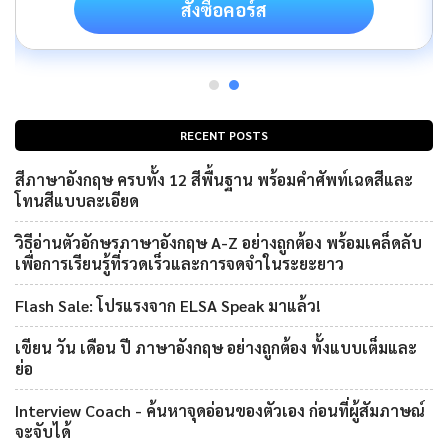
สั่งซื้อคอร์ส
RECENT POSTS
สีภาษาอังกฤษ ครบทั้ง 12 สีพื้นฐาน พร้อมคำศัพท์เฉดสีและ
โทนสีแบบละเอียด
วิธีอ่านตัวอักษรภาษาอังกฤษ A-Z อย่างถูกต้อง พร้อมเคล็ดลับ
เพื่อการเรียนรู้ที่รวดเร็วและการจดจำในระยะยาว
Flash Sale: โปรแรงจาก ELSA Speak มาแล้ว!
เขียน วัน เดือน ปี ภาษาอังกฤษ อย่างถูกต้อง ทั้งแบบเต็มและ
ย่อ
Interview Coach - ค้นหาจุดอ่อนของตัวเอง ก่อนที่ผู้สัมภาษณ์
จะจับได้