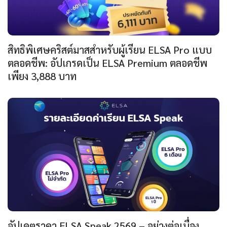
สิทธิพิเศษคริสต์มาสสำหรับผู้เรียน ELSA Pro แบบ
ตลอดชีพ: อัปเกรดเป็น ELSA Premium ตลอดชีพ
เพียง 3,888 บาท
อัปเดตราคา ELSA Speak 2569 – อย่างต่อเนื่อง