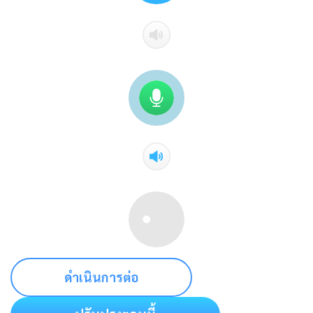
ดำเนินการต่อ