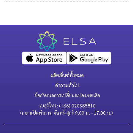
ผลิตภัณฑ์ทั้งหมด
คำถามทั่วไป
ข้อกำหนดการเปลี่ยนแปลง/ยกเลิก
เบอร์โทร: (+66) 020385810
(เวลาเปิดทำการ: จันทร์-ศุกร์ 9.00 น. - 17.00 น.)