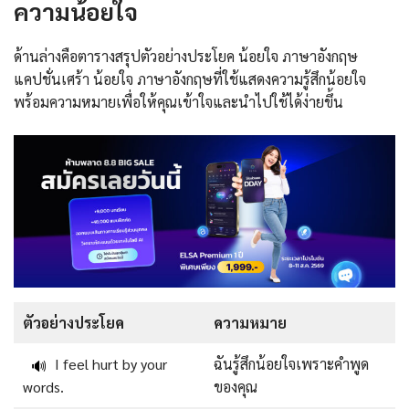
ความน้อยใจ
ด้านล่างคือตารางสรุปตัวอย่างประโยค น้อยใจ ภาษาอังกฤษ
แคปชั่นเศร้า น้อยใจ ภาษาอังกฤษที่ใช้แสดงความรู้สึกน้อยใจ
พร้อมความหมายเพื่อให้คุณเข้าใจและนำไปใช้ได้ง่ายขึ้น
ตัวอย่างประโยค
ความหมาย
I feel hurt by your
ฉันรู้สึกน้อยใจเพราะคำพูด
🔊
words.
ของคุณ