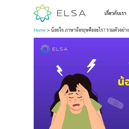
เกี่ยวกับเรา
Home
>
น้อยใจ ภาษาอังกฤษคืออะไร? รวมตัวอย่าง