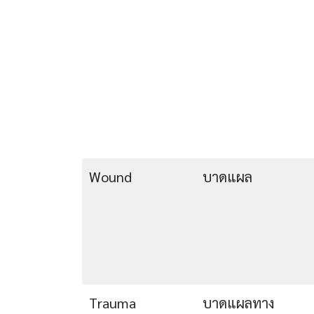
Wound
บาดแผล
Trauma
บาดแผลทาง