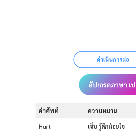
ดำเนินการต่อ
อัปเกรดภาษา เป
คำศัพท์
ความหมาย
Hurt
เจ็บ รู้สึกน้อยใจ