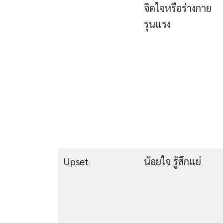
จิตใจหรือร่างกาย
รุนแรง
Upset
น้อยใจ รู้สึกแย่