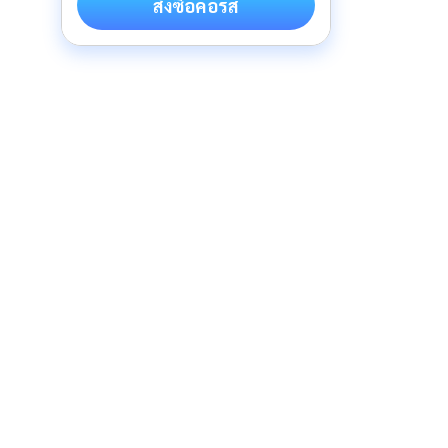
สั่งซื้อคอร์ส