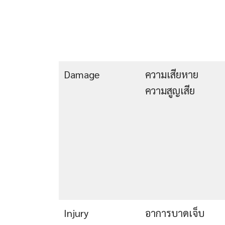
Damage
ความเสียหาย
ความสูญเสีย
Injury
อาการบาดเจ็บ