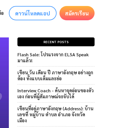
ดาวน์โหลดแอป
สมัครเรียน
่อ
RECENT POSTS
Flash Sale: โปรแรงจาก ELSA Speak
มาแล้ว!
เขียน วัน เดือน ปี ภาษาอังกฤษ อย่างถูก
ต้อง ทั้งแบบเต็มและย่อ
Interview Coach - ค้นหาจุดอ่อนของตัว
เอง ก่อนที่ผู้สัมภาษณ์จะจับได้
เขียนที่อยู่ภาษาอังกฤษ (Address): บ้าน
เลขที่ หมู่บ้าน ตำบล อำเภอ จังหวัด
เมือง