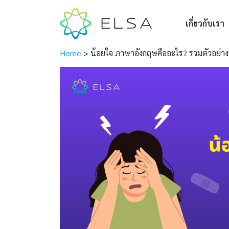
เกี่ยวกับเรา
Home
>
น้อยใจ ภาษาอังกฤษคืออะไร? รวมตัวอย่าง