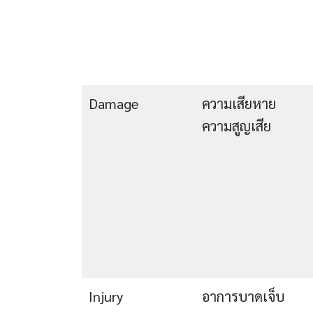
Damage
ความเสียหาย
ความสูญเสีย
Injury
อาการบาดเจ็บ