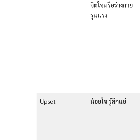
จิตใจหรือร่างกาย
รุนแรง
Upset
น้อยใจ รู้สึกแย่