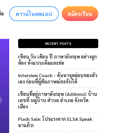
ดาวน์โหลดแอป
สมัครเรียน
่อ
RECENT POSTS
เขียน วัน เดือน ปี ภาษาอังกฤษ อย่างถูก
ต้อง ทั้งแบบเต็มและย่อ
Interview Coach - ค้นหาจุดอ่อนของตัว
เอง ก่อนที่ผู้สัมภาษณ์จะจับได้
เขียนที่อยู่ภาษาอังกฤษ (Address): บ้าน
เลขที่ หมู่บ้าน ตำบล อำเภอ จังหวัด
เมือง
Flash Sale: โปรแรงจาก ELSA Speak
มาแล้ว!