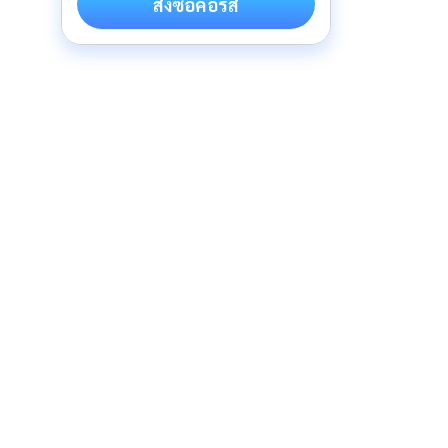
สั่งซื้อคอร์ส