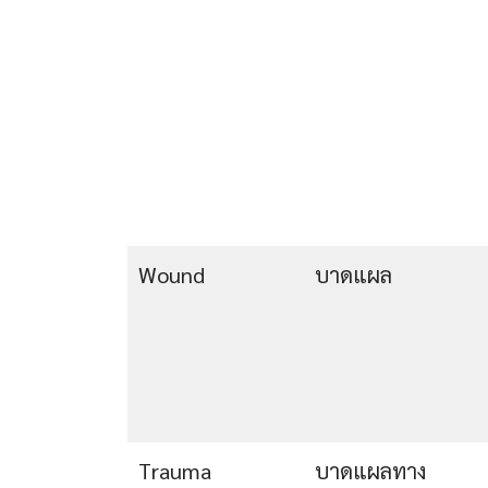
Wound
บาดแผล
Trauma
บาดแผลทาง