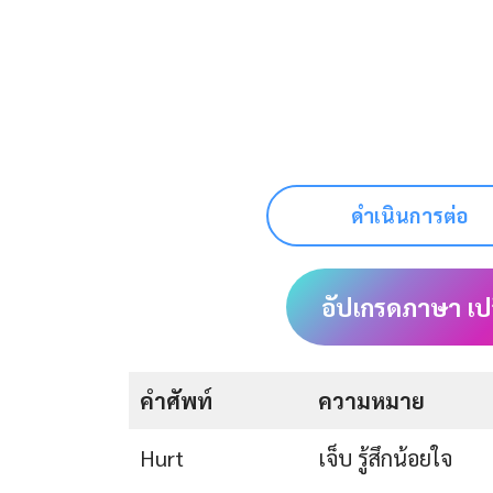
ดำเนินการต่อ
อัปเกรดภาษา เป
คำศัพท์
ความหมาย
Hurt
เจ็บ รู้สึกน้อยใจ