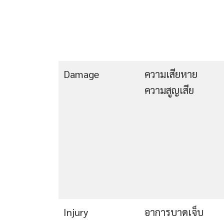
Damage
ความเสียหาย
ความสูญเสีย
Injury
อาการบาดเจ็บ