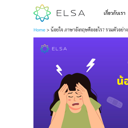
เกี่ยวกับเรา
Home
>
น้อยใจ ภาษาอังกฤษคืออะไร? รวมตัวอย่าง