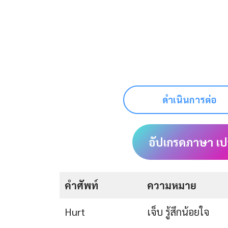
ดำเนินการต่อ
อัปเกรดภาษา เป
คำศัพท์
ความหมาย
Hurt
เจ็บ รู้สึกน้อยใจ