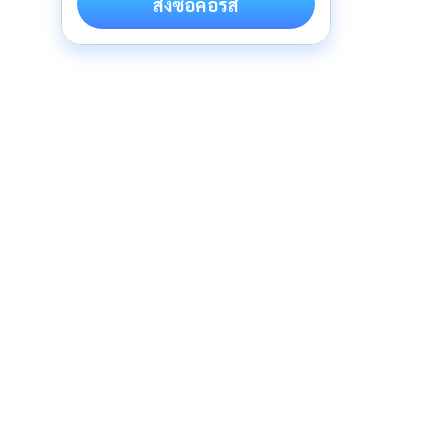
สั่งซื้อคอร์ส