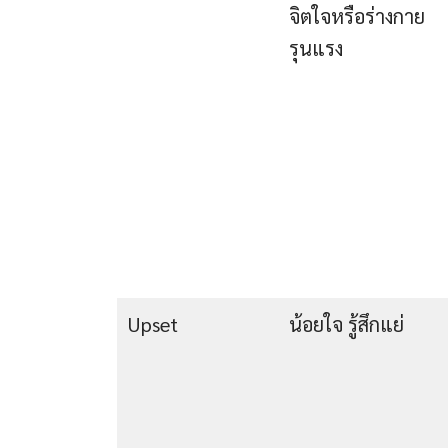
จิตใจหรือร่างกาย
รุนแรง
Upset
น้อยใจ รู้สึกแย่