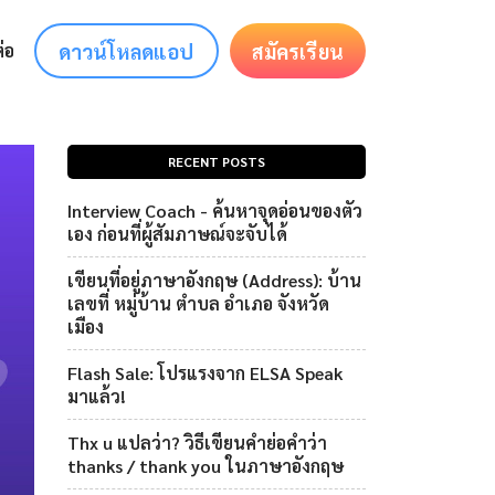
ดาวน์โหลดแอป
สมัครเรียน
่อ
RECENT POSTS
Interview Coach - ค้นหาจุดอ่อนของตัว
เอง ก่อนที่ผู้สัมภาษณ์จะจับได้
เขียนที่อยู่ภาษาอังกฤษ (Address): บ้าน
เลขที่ หมู่บ้าน ตำบล อำเภอ จังหวัด
เมือง
Flash Sale: โปรแรงจาก ELSA Speak
มาแล้ว!
Thx u แปลว่า? วิธีเขียนคำย่อคำว่า
thanks / thank you ในภาษาอังกฤษ