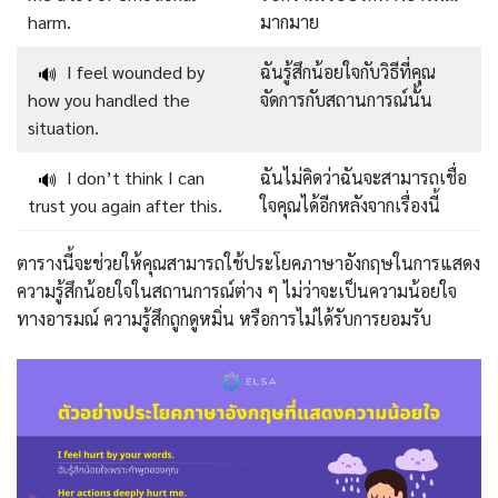
harm.
มากมาย
I feel wounded by
ฉันรู้สึกน้อยใจกับวิธีที่คุณ
🔊
how you handled the
จัดการกับสถานการณ์นั้น
situation.
I don’t think I can
ฉันไม่คิดว่าฉันจะสามารถเชื่อ
🔊
trust you again after this.
ใจคุณได้อีกหลังจากเรื่องนี้
ตารางนี้จะช่วยให้คุณสามารถใช้ประโยคภาษาอังกฤษในการแสดง
ความรู้สึกน้อยใจในสถานการณ์ต่าง ๆ ไม่ว่าจะเป็นความน้อยใจ
ทางอารมณ์ ความรู้สึกถูกดูหมิ่น หรือการไม่ได้รับการยอมรับ