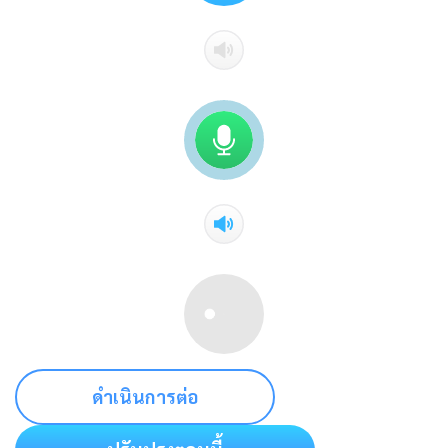
ดำเนินการต่อ