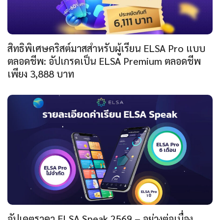
สิทธิพิเศษคริสต์มาสสำหรับผู้เรียน ELSA Pro แบบ
ตลอดชีพ: อัปเกรดเป็น ELSA Premium ตลอดชีพ
เพียง 3,888 บาท
อัปเดตราคา ELSA Speak 2569 – อย่างต่อเนื่อง