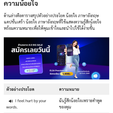
ความน้อยใจ
ด้านล่างคือตารางสรุปตัวอย่างประโยค น้อยใจ ภาษาอังกฤษ
แคปชั่นเศร้า น้อยใจ ภาษาอังกฤษที่ใช้แสดงความรู้สึกน้อยใจ
พร้อมความหมายเพื่อให้คุณเข้าใจและนำไปใช้ได้ง่ายขึ้น
ตัวอย่างประโยค
ความหมาย
I feel hurt by your
ฉันรู้สึกน้อยใจเพราะคำพูด
🔊
words.
ของคุณ