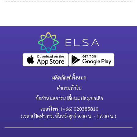
ผลิตภัณฑ์ทั้งหมด
คำถามทั่วไป
ข้อกำหนดการเปลี่ยนแปลง/ยกเลิก
เบอร์โทร: (+66) 020385810
(เวลาเปิดทำการ: จันทร์-ศุกร์ 9.00 น. - 17.00 น.)