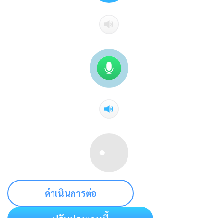
ดำเนินการต่อ