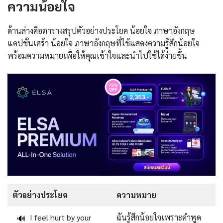
ความน้อยใจ
ด้านล่างคือตารางสรุปตัวอย่างประโยค น้อยใจ ภาษาอังกฤษ
แคปชั่นเศร้า น้อยใจ ภาษาอังกฤษที่ใช้แสดงความรู้สึกน้อยใจ
พร้อมความหมายเพื่อให้คุณเข้าใจและนำไปใช้ได้ง่ายขึ้น
ตัวอย่างประโยค
ความหมาย
I feel hurt by your
ฉันรู้สึกน้อยใจเพราะคำพูด
🔊