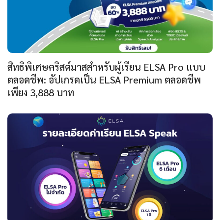
สิทธิพิเศษคริสต์มาสสำหรับผู้เรียน ELSA Pro แบบ
ตลอดชีพ: อัปเกรดเป็น ELSA Premium ตลอดชีพ
เพียง 3,888 บาท