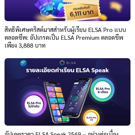
สิทธิพิเศษคริสต์มาสสำหรับผู้เรียน ELSA Pro แบบ
ตลอดชีพ: อัปเกรดเป็น ELSA Premium ตลอดชีพ
เพียง 3,888 บาท
อัปเดตราคา ELSA Speak 2569 – อย่างต่อเนื่อง