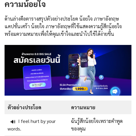
ความน้อยใจ
ด้านล่างคือตารางสรุปตัวอย่างประโยค น้อยใจ ภาษาอังกฤษ
แคปชั่นเศร้า น้อยใจ ภาษาอังกฤษที่ใช้แสดงความรู้สึกน้อยใจ
พร้อมความหมายเพื่อให้คุณเข้าใจและนำไปใช้ได้ง่ายขึ้น
ตัวอย่างประโยค
ความหมาย
I feel hurt by your
ฉันรู้สึกน้อยใจเพราะคำพูด
🔊
words.
ของคุณ