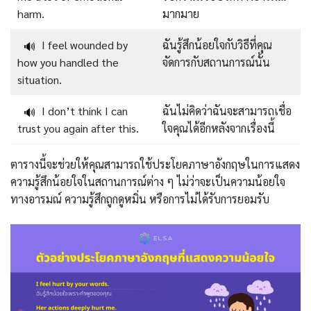
harm.
มากมาย
I feel wounded by
ฉันรู้สึกน้อยใจกับวิธีที่คุณ
🔊
how you handled the
จัดการกับสถานการณ์นั้น
situation.
I don’t think I can
ฉันไม่คิดว่าฉันจะสามารถเชื่อ
🔊
trust you again after this.
ใจคุณได้อีกหลังจากเรื่องนี้
ตารางนี้จะช่วยให้คุณสามารถใช้ประโยคภาษาอังกฤษในการแสดง
ความรู้สึกน้อยใจในสถานการณ์ต่าง ๆ ไม่ว่าจะเป็นความน้อยใจ
ทางอารมณ์ ความรู้สึกถูกดูหมิ่น หรือการไม่ได้รับการยอมรับ