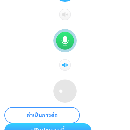
ดำเนินการต่อ