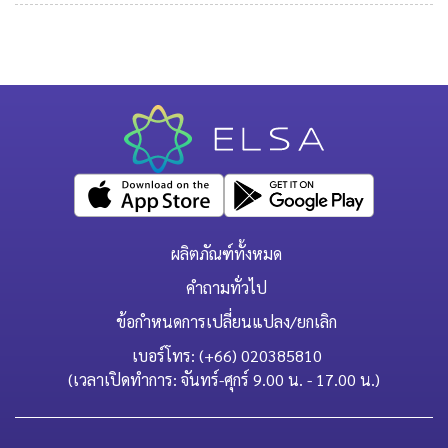
ผลิตภัณฑ์ทั้งหมด
คำถามทั่วไป
ข้อกำหนดการเปลี่ยนแปลง/ยกเลิก
เบอร์โทร: (+66) 020385810
(เวลาเปิดทำการ: จันทร์-ศุกร์ 9.00 น. - 17.00 น.)