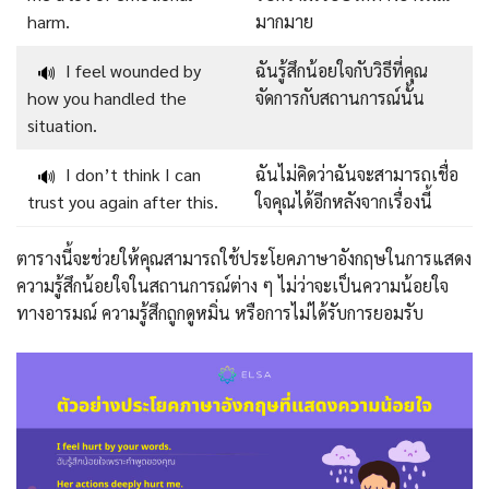
harm.
มากมาย
I feel wounded by
ฉันรู้สึกน้อยใจกับวิธีที่คุณ
🔊
how you handled the
จัดการกับสถานการณ์นั้น
situation.
I don’t think I can
ฉันไม่คิดว่าฉันจะสามารถเชื่อ
🔊
trust you again after this.
ใจคุณได้อีกหลังจากเรื่องนี้
ตารางนี้จะช่วยให้คุณสามารถใช้ประโยคภาษาอังกฤษในการแสดง
ความรู้สึกน้อยใจในสถานการณ์ต่าง ๆ ไม่ว่าจะเป็นความน้อยใจ
ทางอารมณ์ ความรู้สึกถูกดูหมิ่น หรือการไม่ได้รับการยอมรับ