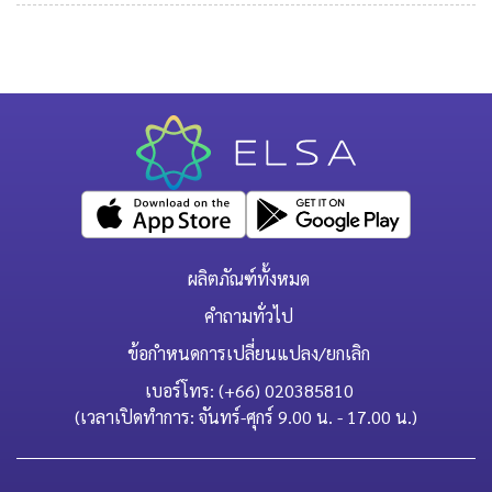
ผลิตภัณฑ์ทั้งหมด
คำถามทั่วไป
ข้อกำหนดการเปลี่ยนแปลง/ยกเลิก
เบอร์โทร: (+66) 020385810
(เวลาเปิดทำการ: จันทร์-ศุกร์ 9.00 น. - 17.00 น.)