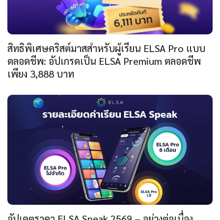
สิทธิพิเศษคริสต์มาสสำหรับผู้เรียน ELSA Pro แบบ
ตลอดชีพ: อัปเกรดเป็น ELSA Premium ตลอดชีพ
เพียง 3,888 บาท
อัปเดตราคา ELSA Speak 2569 – อย่างต่อเนื่อง