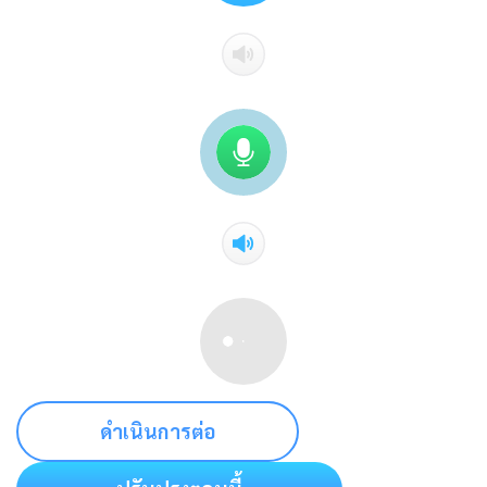
ดำเนินการต่อ