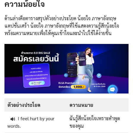
ความน้อยใจ
ด้านล่างคือตารางสรุปตัวอย่างประโยค น้อยใจ ภาษาอังกฤษ
แคปชั่นเศร้า น้อยใจ ภาษาอังกฤษที่ใช้แสดงความรู้สึกน้อยใจ
พร้อมความหมายเพื่อให้คุณเข้าใจและนำไปใช้ได้ง่ายขึ้น
ตัวอย่างประโยค
ความหมาย
I feel hurt by your
ฉันรู้สึกน้อยใจเพราะคำพูด
🔊
words.
ของคุณ