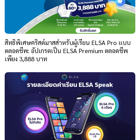
สิทธิพิเศษคริสต์มาสสำหรับผู้เรียน ELSA Pro แบบ
ตลอดชีพ: อัปเกรดเป็น ELSA Premium ตลอดชีพ
เพียง 3,888 บาท