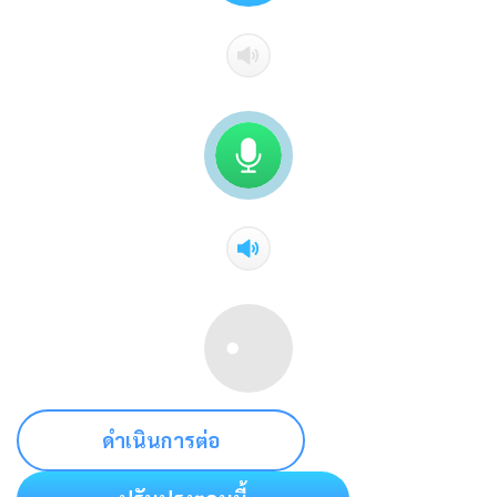
ดำเนินการต่อ