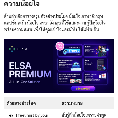
ความน้อยใจ
ด้านล่างคือตารางสรุปตัวอย่างประโยค น้อยใจ ภาษาอังกฤษ
แคปชั่นเศร้า น้อยใจ ภาษาอังกฤษที่ใช้แสดงความรู้สึกน้อยใจ
พร้อมความหมายเพื่อให้คุณเข้าใจและนำไปใช้ได้ง่ายขึ้น
ตัวอย่างประโยค
ความหมาย
I feel hurt by your
ฉันรู้สึกน้อยใจเพราะคำพูด
🔊