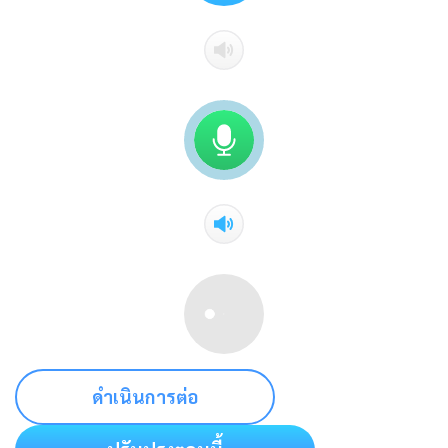
ดำเนินการต่อ