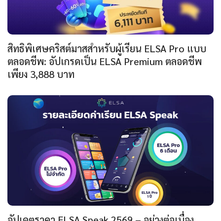
สิทธิพิเศษคริสต์มาสสำหรับผู้เรียน ELSA Pro แบบ
ตลอดชีพ: อัปเกรดเป็น ELSA Premium ตลอดชีพ
เพียง 3,888 บาท
อัปเดตราคา ELSA Speak 2569 – อย่างต่อเนื่อง