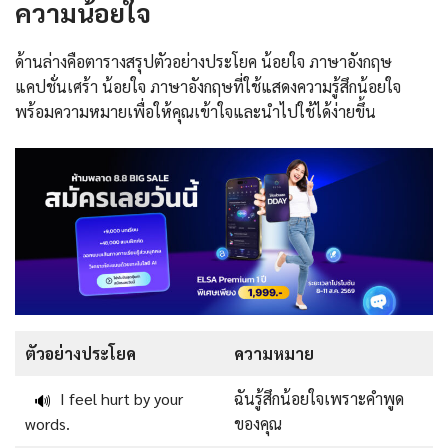
ความน้อยใจ
ด้านล่างคือตารางสรุปตัวอย่างประโยค น้อยใจ ภาษาอังกฤษ
แคปชั่นเศร้า น้อยใจ ภาษาอังกฤษที่ใช้แสดงความรู้สึกน้อยใจ
พร้อมความหมายเพื่อให้คุณเข้าใจและนำไปใช้ได้ง่ายขึ้น
ตัวอย่างประโยค
ความหมาย
I feel hurt by your
ฉันรู้สึกน้อยใจเพราะคำพูด
🔊
words.
ของคุณ