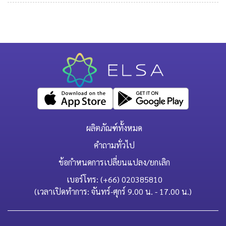
ผลิตภัณฑ์ทั้งหมด
คำถามทั่วไป
ข้อกำหนดการเปลี่ยนแปลง/ยกเลิก
เบอร์โทร: (+66) 020385810
(เวลาเปิดทำการ: จันทร์-ศุกร์ 9.00 น. - 17.00 น.)