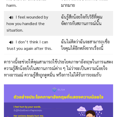
harm.
มากมาย
I feel wounded by
ฉันรู้สึกน้อยใจกับวิธีที่คุณ
🔊
how you handled the
จัดการกับสถานการณ์นั้น
situation.
I don’t think I can
ฉันไม่คิดว่าฉันจะสามารถเชื่อ
🔊
trust you again after this.
ใจคุณได้อีกหลังจากเรื่องนี้
ตารางนี้จะช่วยให้คุณสามารถใช้ประโยคภาษาอังกฤษในการแสดง
ความรู้สึกน้อยใจในสถานการณ์ต่าง ๆ ไม่ว่าจะเป็นความน้อยใจ
ทางอารมณ์ ความรู้สึกถูกดูหมิ่น หรือการไม่ได้รับการยอมรับ