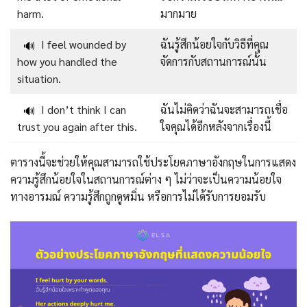
harm.
มากมาย
I feel wounded by
ฉันรู้สึกน้อยใจกับวิธีที่คุณ
🔊
how you handled the
จัดการกับสถานการณ์นั้น
situation.
I don’t think I can
ฉันไม่คิดว่าฉันจะสามารถเชื่อ
🔊
trust you again after this.
ใจคุณได้อีกหลังจากเรื่องนี้
ตารางนี้จะช่วยให้คุณสามารถใช้ประโยคภาษาอังกฤษในการแสดง
ความรู้สึกน้อยใจในสถานการณ์ต่าง ๆ ไม่ว่าจะเป็นความน้อยใจ
ทางอารมณ์ ความรู้สึกถูกดูหมิ่น หรือการไม่ได้รับการยอมรับ