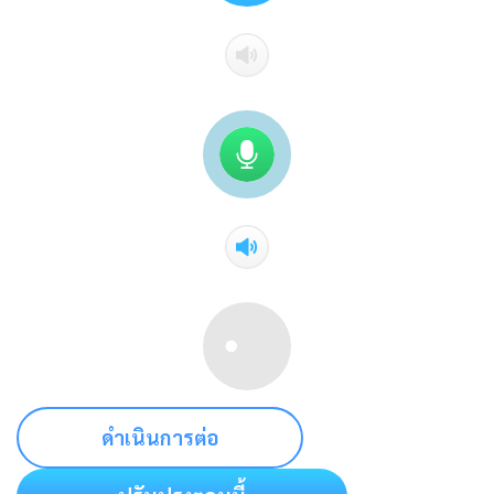
ดำเนินการต่อ