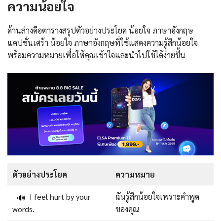
ความน้อยใจ
ด้านล่างคือตารางสรุปตัวอย่างประโยค น้อยใจ ภาษาอังกฤษ
แคปชั่นเศร้า น้อยใจ ภาษาอังกฤษที่ใช้แสดงความรู้สึกน้อยใจ
พร้อมความหมายเพื่อให้คุณเข้าใจและนำไปใช้ได้ง่ายขึ้น
ตัวอย่างประโยค
ความหมาย
I feel hurt by your
ฉันรู้สึกน้อยใจเพราะคำพูด
🔊
words.
ของคุณ