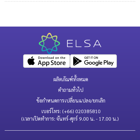
ผลิตภัณฑ์ทั้งหมด
คำถามทั่วไป
ข้อกำหนดการเปลี่ยนแปลง/ยกเลิก
เบอร์โทร: (+66) 020385810
(เวลาเปิดทำการ: จันทร์-ศุกร์ 9.00 น. - 17.00 น.)