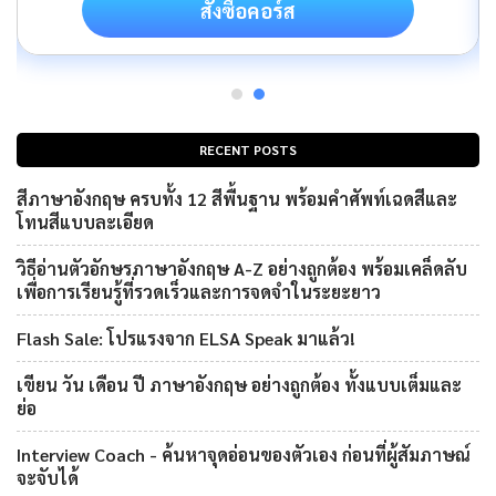
สั่งซื้อคอร์ส
RECENT POSTS
สีภาษาอังกฤษ ครบทั้ง 12 สีพื้นฐาน พร้อมคำศัพท์เฉดสีและ
โทนสีแบบละเอียด
วิธีอ่านตัวอักษรภาษาอังกฤษ A-Z อย่างถูกต้อง พร้อมเคล็ดลับ
เพื่อการเรียนรู้ที่รวดเร็วและการจดจำในระยะยาว
Flash Sale: โปรแรงจาก ELSA Speak มาแล้ว!
เขียน วัน เดือน ปี ภาษาอังกฤษ อย่างถูกต้อง ทั้งแบบเต็มและ
ย่อ
Interview Coach - ค้นหาจุดอ่อนของตัวเอง ก่อนที่ผู้สัมภาษณ์
จะจับได้