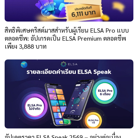
สิทธิพิเศษคริสต์มาสสำหรับผู้เรียน ELSA Pro แบบ
ตลอดชีพ: อัปเกรดเป็น ELSA Premium ตลอดชีพ
เพียง 3,888 บาท
อัปเดตราคา ELSA Speak 2569 – อย่างต่อเนื่อง