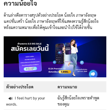
ความน้อยใจ
ด้านล่างคือตารางสรุปตัวอย่างประโยค น้อยใจ ภาษาอังกฤษ
แคปชั่นเศร้า น้อยใจ ภาษาอังกฤษที่ใช้แสดงความรู้สึกน้อยใจ
พร้อมความหมายเพื่อให้คุณเข้าใจและนำไปใช้ได้ง่ายขึ้น
ตัวอย่างประโยค
ความหมาย
I feel hurt by your
ฉันรู้สึกน้อยใจเพราะคำพูด
🔊
words.
ของคุณ