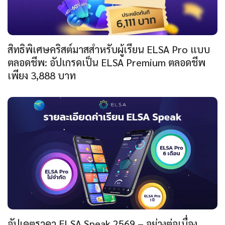
สิทธิพิเศษคริสต์มาสสำหรับผู้เรียน ELSA Pro แบบ
ตลอดชีพ: อัปเกรดเป็น ELSA Premium ตลอดชีพ
เพียง 3,888 บาท
อัปเดตราคา ELSA Speak 2569 – อย่างต่อเนื่อง