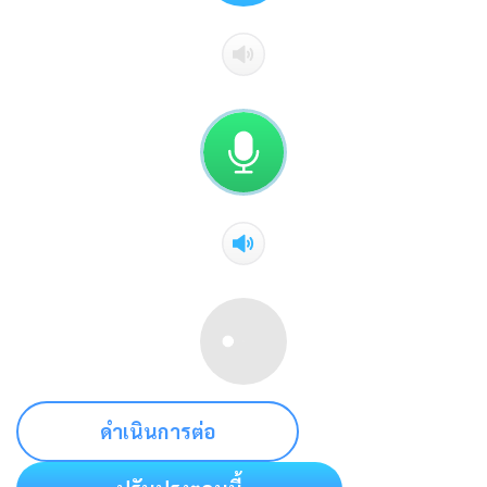
ดำเนินการต่อ