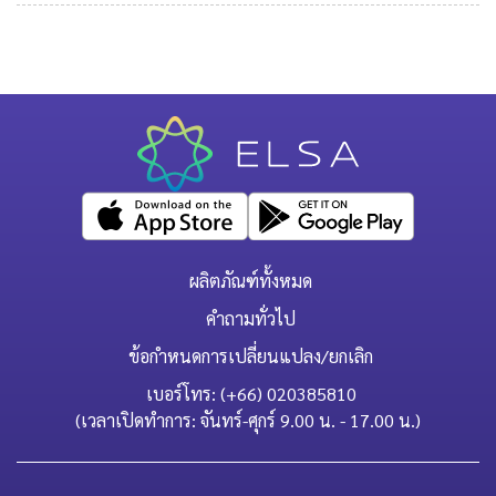
ผลิตภัณฑ์ทั้งหมด
คำถามทั่วไป
ข้อกำหนดการเปลี่ยนแปลง/ยกเลิก
เบอร์โทร: (+66) 020385810
(เวลาเปิดทำการ: จันทร์-ศุกร์ 9.00 น. - 17.00 น.)