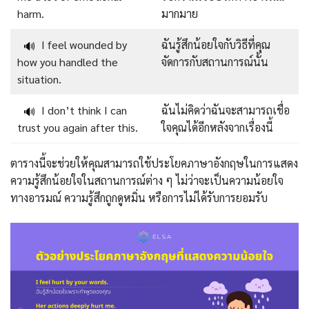
harm.
มากมาย
I feel wounded by
ฉันรู้สึกน้อยใจกับวิธีที่คุณ
🔊
how you handled the
จัดการกับสถานการณ์นั้น
situation.
I don’t think I can
ฉันไม่คิดว่าฉันจะสามารถเชื่อ
🔊
trust you again after this.
ใจคุณได้อีกหลังจากเรื่องนี้
ตารางนี้จะช่วยให้คุณสามารถใช้ประโยคภาษาอังกฤษในการแสดง
ความรู้สึกน้อยใจในสถานการณ์ต่าง ๆ ไม่ว่าจะเป็นความน้อยใจ
ทางอารมณ์ ความรู้สึกถูกดูหมิ่น หรือการไม่ได้รับการยอมรับ