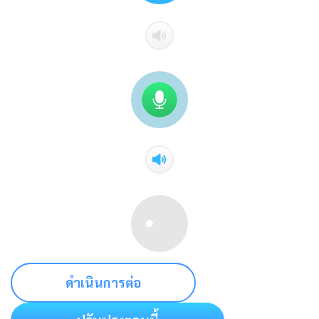
ดำเนินการต่อ