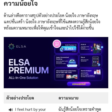
ความน้อยใจ
ด้านล่างคือตารางสรุปตัวอย่างประโยค น้อยใจ ภาษาอังกฤษ
แคปชั่นเศร้า น้อยใจ ภาษาอังกฤษที่ใช้แสดงความรู้สึกน้อยใจ
พร้อมความหมายเพื่อให้คุณเข้าใจและนำไปใช้ได้ง่ายขึ้น
ตัวอย่างประโยค
ความหมาย
I feel hurt by your
ฉันรู้สึกน้อยใจเพราะคำพูด
🔊