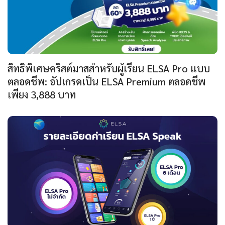
สิทธิพิเศษคริสต์มาสสำหรับผู้เรียน ELSA Pro แบบ
ตลอดชีพ: อัปเกรดเป็น ELSA Premium ตลอดชีพ
เพียง 3,888 บาท