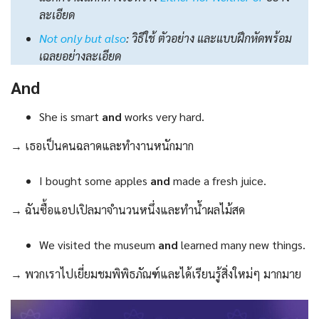
ละเอียด
Not only but also
: วิธีใช้ ตัวอย่าง และแบบฝึกหัดพร้อม
เฉลยอย่างละเอียด
And
She is smart
and
works very hard.
→ เธอเป็นคนฉลาดและทำงานหนักมาก
I bought some apples
and
made a fresh juice.
→ ฉันซื้อแอปเปิลมาจำนวนหนึ่งและทำน้ำผลไม้สด
We visited the museum
and
learned many new things.
→ พวกเราไปเยี่ยมชมพิพิธภัณฑ์และได้เรียนรู้สิ่งใหม่ๆ มากมาย