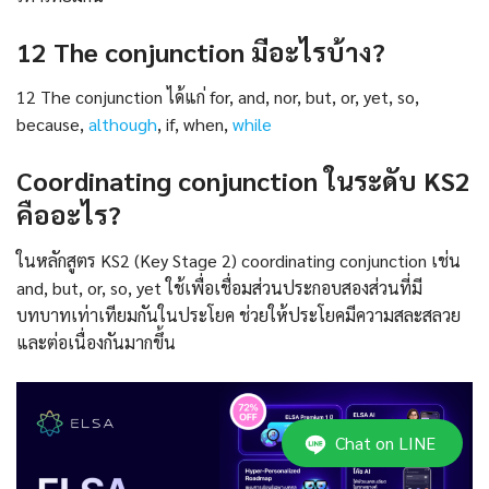
12 The conjunction มีอะไรบ้าง?
12 The conjunction ได้แก่ for, and, nor, but, or, yet, so,
because,
although
, if, when,
while
Coordinating conjunction ในระดับ KS2
คืออะไร?
ในหลักสูตร KS2 (Key Stage 2) coordinating conjunction เช่น
and, but, or, so, yet ใช้เพื่อเชื่อมส่วนประกอบสองส่วนที่มี
บทบาทเท่าเทียมกันในประโยค ช่วยให้ประโยคมีความสละสลวย
และต่อเนื่องกันมากขึ้น
Chat on LINE