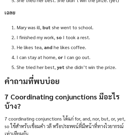
She tried her best. She didn’t win the prize. (yet)
เฉลย
Mary was ill,
but
she went to school.
I finished my work,
so
I took a rest.
He likes tea,
and
he likes coffee.
I can stay at home,
or
I can go out.
She tried her best,
yet
she didn’t win the prize.
คำถามที่พบบ่อย
7 Coordinating conjunctions มีอะไร
บ้าง?
7 coordinating conjunctions ได้แก่ for, and, nor, but, or, yet,
so ใช้สำหรับเชื่อมคำ วลี หรือประพจน์ที่มีหน้าที่ทางไวยากรณ์
เท่าเทียมกัน