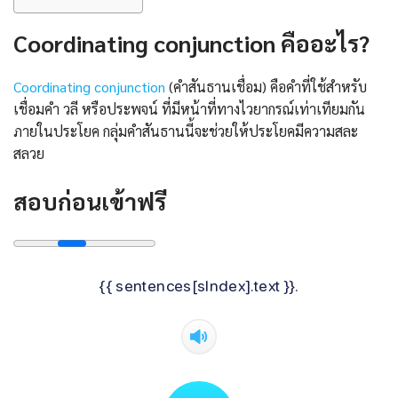
Coordinating conjunction คืออะไร?
Coordinating conjunction
(คำสันธานเชื่อม) คือคำที่ใช้สำหรับ
เชื่อมคำ วลี หรือประพจน์ ที่มีหน้าที่ทางไวยากรณ์เท่าเทียมกัน
ภายในประโยค กลุ่มคำสันธานนี้จะช่วยให้ประโยคมีความสละ
สลวย
สอบก่อนเข้าฟรี
{{ sentences[sIndex].text }}.