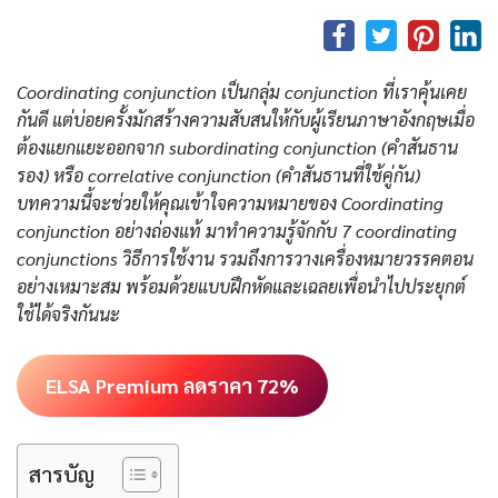
Coordinating conjunction เป็นกลุ่ม conjunction ที่เราคุ้นเคย
กันดี แต่บ่อยครั้งมักสร้างความสับสนให้กับผู้เรียนภาษาอังกฤษเมื่อ
ต้องแยกแยะออกจาก subordinating conjunction (คำสันธาน
รอง) หรือ correlative conjunction (คำสันธานที่ใช้คู่กัน)
บทความนี้จะช่วยให้คุณเข้าใจความหมายของ Coordinating
conjunction อย่างถ่องแท้ มาทำความรู้จักกับ 7 coordinating
conjunctions วิธีการใช้งาน รวมถึงการวางเครื่องหมายวรรคตอน
อย่างเหมาะสม พร้อมด้วยแบบฝึกหัดและเฉลยเพื่อนำไปประยุกต์
ใช้ได้จริงกันนะ
ELSA Premium ลดราคา 72%
สารบัญ