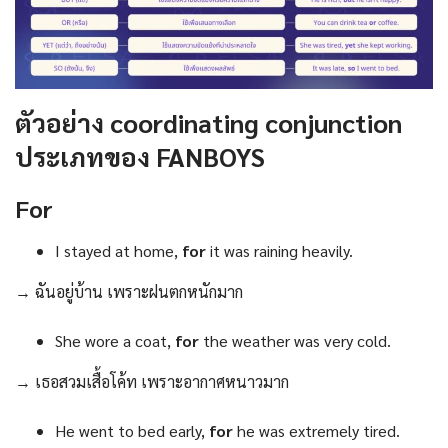
ตัวอย่าง coordinating conjunction
ประเภทของ FANBOYS
For
I stayed at home,
for
it was raining heavily.
→ ฉันอยู่บ้าน เพราะฝนตกหนักมาก
She wore a coat,
for
the weather was very cold.
→ เธอสวมเสื้อโค้ท เพราะอากาศหนาวมาก
He went to bed early,
for
he was extremely tired.