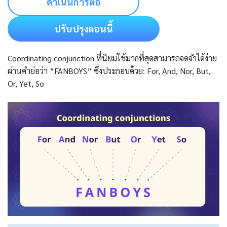
ดำเนินการต่อ
ปรับปรุงตอนนี้
Coordinating conjunction ที่นิยมใช้มากที่สุดสามารถจดจำได้ง่าย
ผ่านคำย่อว่า “FANBOYS” ซึ่งประกอบด้วย: For, And, Nor, But,
Or, Yet, So