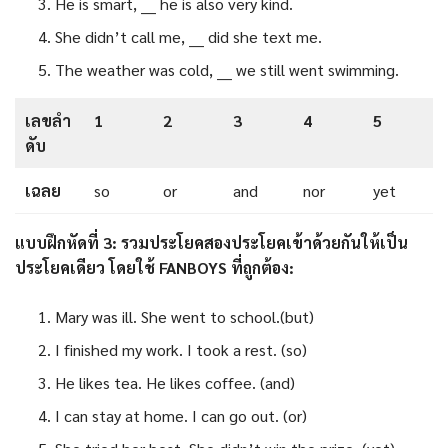
He is smart, ___ he is also very kind.
She didn’t call me, ___ did she text me.
The weather was cold, ___ we still went swimming.
เลขลำ
1
2
3
4
5
ดับ
เฉลย
so
or
and
nor
yet
แบบฝึกหัดที่ 3: รวมประโยคสองประโยคเข้าด้วยกันให้เป็น
ประโยคเดียว โดยใช้ FANBOYS ที่ถูกต้อง:
Mary was ill. She went to school.(but)
I finished my work. I took a rest. (so)
He likes tea. He likes coffee. (and)
I can stay at home. I can go out. (or)