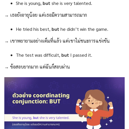
She is young,
but
she is very talented.
→ เธอยังอายุน้อย แต่เธอมีความสามารถมาก
He tried his best,
but
he didn’t win the game.
→ เขาพยายามอย่างเต็มที่แล้ว แต่เขาไม่ชนะการแข่งขัน
The test was difficult,
but
I passed it.
→ ข้อสอบยากมาก แต่ฉันก็สอบผ่าน