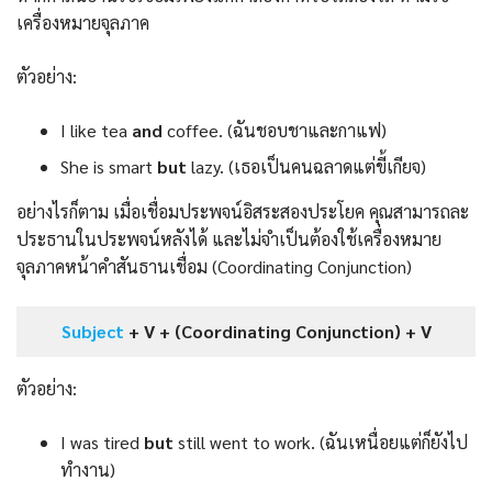
เครื่องหมายจุลภาค
ตัวอย่าง:
I like tea
and
coffee. (ฉันชอบชาและกาแฟ)
She is smart
but
lazy. (เธอเป็นคนฉลาดแต่ขี้เกียจ)
อย่างไรก็ตาม เมื่อเชื่อมประพจน์อิสระสองประโยค คุณสามารถละ
ประธานในประพจน์หลังได้ และไม่จำเป็นต้องใช้เครื่องหมาย
จุลภาคหน้าคำสันธานเชื่อม (Coordinating Conjunction)
Subject
+ V + (Coordinating Conjunction) + V
ตัวอย่าง:
I was tired
but
still went to work. (ฉันเหนื่อยแต่ก็ยังไป
ทำงาน)