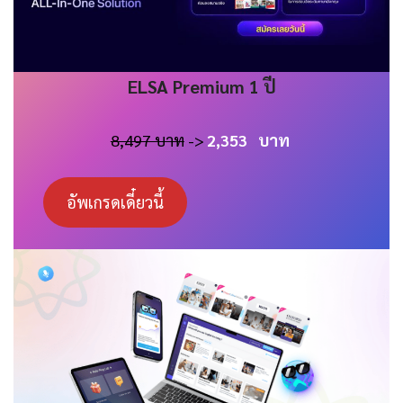
ELSA
Premium 1 ปี
8,497 บาท
->
2,353
บาท
อัพเกรดเดี๋ยวนี้