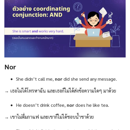
Nor
She didn’t call me,
nor
did she send any message.
→ เธอไม่ได้โทรหาฉัน และเธอก็ไม่ได้ส่งข้อความใดๆ มาด้วย
He doesn’t drink coffee,
nor
does he like tea.
→ เขาไม่ดื่มกาแฟ และเขาก็ไม่ได้ชอบน้ำชาด้วย