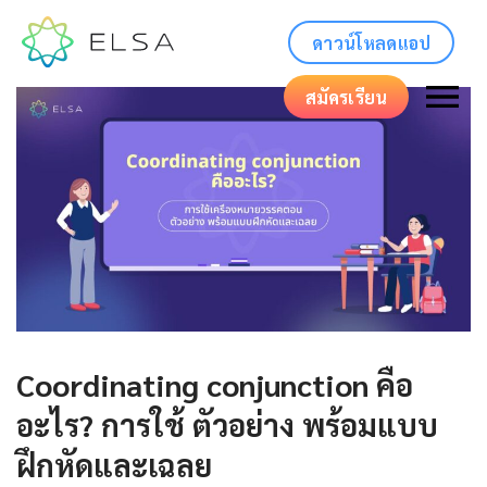
ดาวน์โหลดแอป
สมัครเรียน
Coordinating conjunction คือ
อะไร? การใช้ ตัวอย่าง พร้อมแบบ
ฝึกหัดและเฉลย