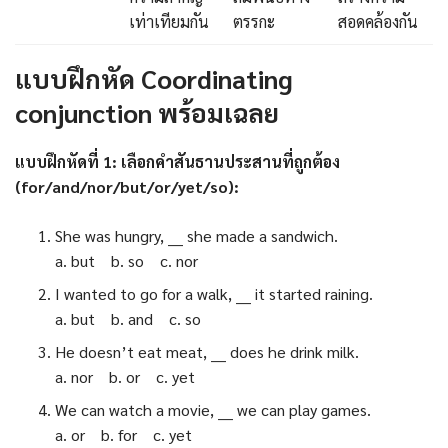
เท่าเทียมกัน
ตรรกะ
สอดคล้องกัน
แบบฝึกหัด Coordinating
conjunction พร้อมเฉลย
แบบฝึกหัดที่ 1: เลือกคำสันธานประสานที่ถูกต้อง
(for/and/nor/but/or/yet/so):
She was hungry, ___ she made a sandwich.
a. but b. so c. nor
I wanted to go for a walk, ___ it started raining.
a. but b. and c. so
He doesn’t eat meat, ___ does he drink milk.
a. nor b. or c. yet
We can watch a movie, ___ we can play games.
a. or b. for c. yet