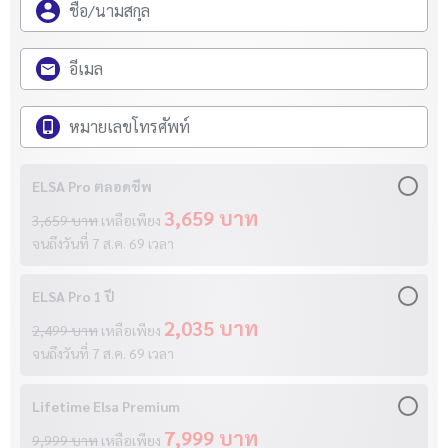
ELSA Pro ตลอดชีพ
3,659 บาท
3,659 บาท
เหลือเพียง
จนถึงวันที่
7 ส.ค. 69
เวลา
ELSA Pro 1 ปี
2,035 บาท
2,499 บาท
เหลือเพียง
จนถึงวันที่
7 ส.ค. 69
เวลา
Lifetime Elsa Premium
7,999 บาท
9,999 บาท
เหลือเพียง