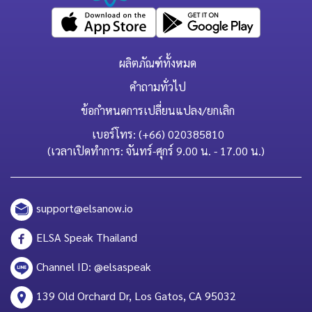
ผลิตภัณฑ์ทั้งหมด
คำถามทั่วไป
ข้อกำหนดการเปลี่ยนแปลง/ยกเลิก
เบอร์โทร: (+66) 020385810
(เวลาเปิดทำการ: จันทร์-ศุกร์ 9.00 น. - 17.00 น.)
support@elsanow.io
ELSA Speak Thailand
Channel ID: @elsaspeak
139 Old Orchard Dr, Los Gatos, CA 95032