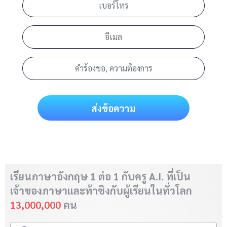
ส่งข้อความ
เรียนภาษาอังกฤษ 1 ต่อ 1 กับครู A.I. ที่เป็น
เจ้าของภาษา
และท้าชิงกับผู้เรียนในทั่วโลก
13,000,000
คน