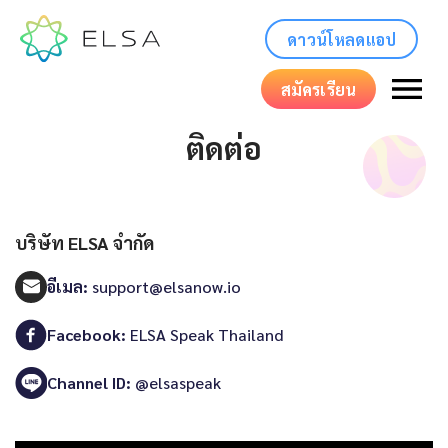
ดาวน์โหลดแอป
สมัครเรียน
ติดต่อ
บริษัท ELSA จำกัด
อีเมล:
support@elsanow.io
Facebook:
ELSA Speak Thailand
Channel ID:
@elsaspeak