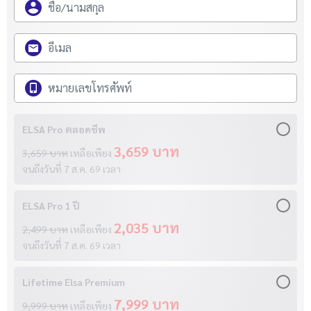
ELSA Pro ตลอดชีพ
3,659 บาท
3,659 บาท
เหลือเพียง
จนถึงวันที่
7 ส.ค. 69
เวลา
ELSA Pro 1 ปี
2,035 บาท
2,499 บาท
เหลือเพียง
จนถึงวันที่
7 ส.ค. 69
เวลา
Lifetime Elsa Premium
7,999 บาท
9,999 บาท
เหลือเพียง