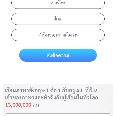
ส่งข้อความ
เรียนภาษาอังกฤษ 1 ต่อ 1 กับครู A.I. ที่เป็น
เจ้าของภาษา
และท้าชิงกับผู้เรียนในทั่วโลก
13,000,000
คน