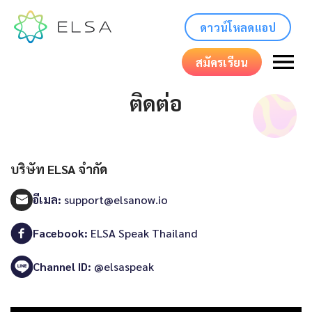
ดาวน์โหลดแอป
สมัครเรียน
ติดต่อ
บริษัท ELSA จำกัด
อีเมล:
support@elsanow.io
Facebook:
ELSA Speak Thailand
Channel ID:
@elsaspeak