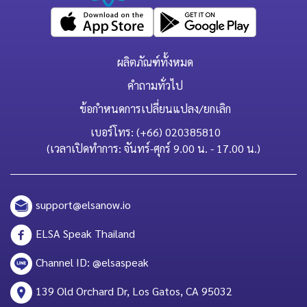
ผลิตภัณฑ์ทั้งหมด
คำถามทั่วไป
ข้อกำหนดการเปลี่ยนแปลง/ยกเลิก
เบอร์โทร: (+66) 020385810
(เวลาเปิดทำการ: จันทร์-ศุกร์ 9.00 น. - 17.00 น.)
support@elsanow.io
ELSA Speak Thailand
Channel ID: @elsaspeak
139 Old Orchard Dr, Los Gatos, CA 95032