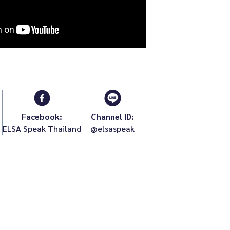
Facebook:
Channel ID:
ELSA Speak Thailand
@elsaspeak