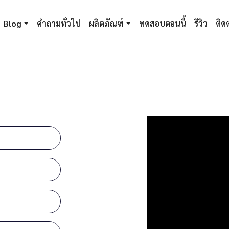
Blog
คำถามทั่วไป
ผลิตภัณฑ์
ทดสอบตอนนี้
รีวิว
ติดต