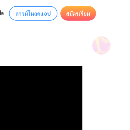
ดาวน์โหลดแอป
สมัครเรียน
่อ