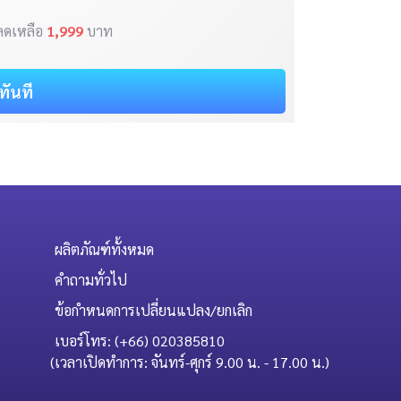
ลดเหลือ
1,999
บาท
อทันที
ผลิตภัณฑ์ทั้งหมด
คำถามทั่วไป
ข้อกำหนดการเปลี่ยนแปลง/ยกเลิก
เบอร์โทร: (+66) 020385810
(เวลาเปิดทำการ: จันทร์-ศุกร์ 9.00 น. - 17.00 น.)