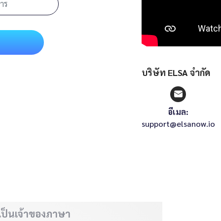
บริษัท ELSA จำกัด
อีเมล:
support@elsanow.io
ี่เป็นเจ้าของภาษา