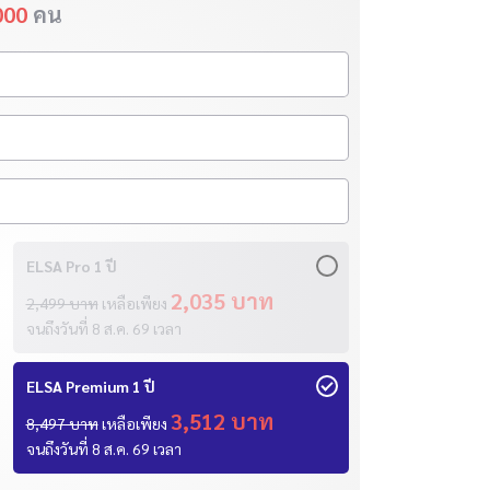
000
คน
ELSA Pro 1 ปี
2,035 บาท
2,499 บาท
เหลือเพียง
จนถึงวันที่
8 ส.ค. 69
เวลา
ELSA Premium 1 ปี
3,512 บาท
8,497 บาท
เหลือเพียง
จนถึงวันที่
8 ส.ค. 69
เวลา