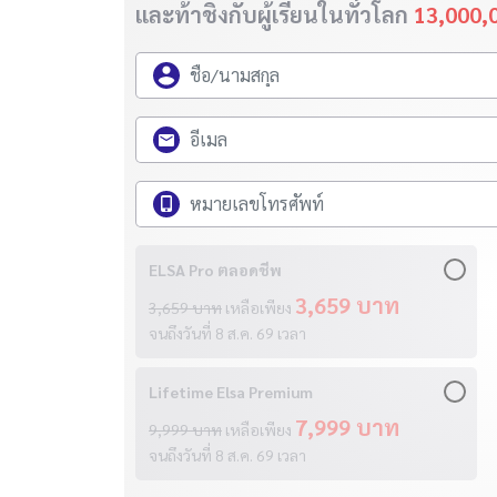
และท้าชิงกับผู้เรียนในทั่วโลก
13,000,
ELSA Pro ตลอดชีพ
3,659 บาท
3,659 บาท
เหลือเพียง
จนถึงวันที่
8 ส.ค. 69
เวลา
Lifetime Elsa Premium
7,999 บาท
9,999 บาท
เหลือเพียง
จนถึงวันที่
8 ส.ค. 69
เวลา