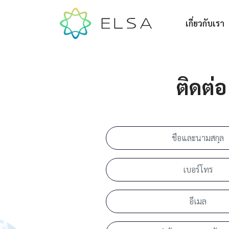
เกี่ยวกับเรา
ติดต่อ