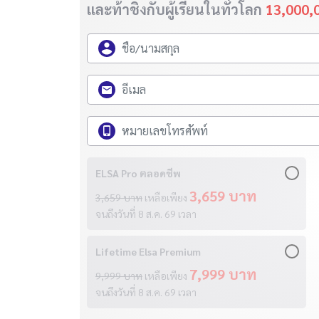
และท้าชิงกับผู้เรียนในทั่วโลก
13,000,
ELSA Pro ตลอดชีพ
3,659 บาท
3,659 บาท
เหลือเพียง
จนถึงวันที่
8 ส.ค. 69
เวลา
Lifetime Elsa Premium
7,999 บาท
9,999 บาท
เหลือเพียง
จนถึงวันที่
8 ส.ค. 69
เวลา