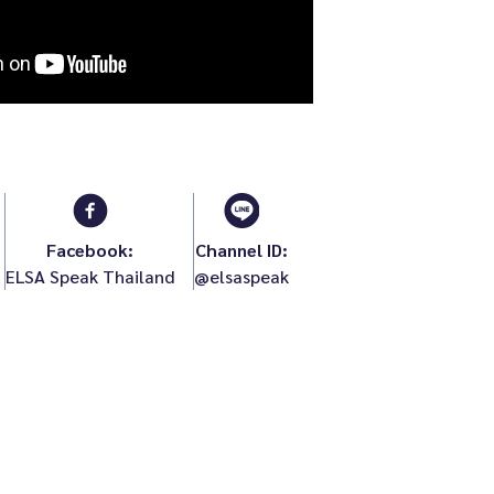
Facebook:
Channel ID:
ELSA Speak Thailand
@elsaspeak