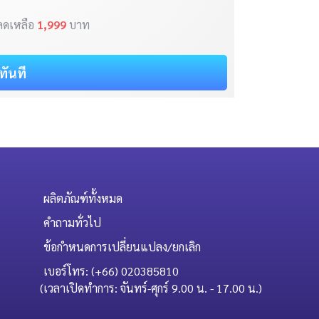
ลดเหลือ
1,999
บาท
อทันที
ผลิตภัณฑ์ทั้งหมด
คำถามทั่วไป
ข้อกำหนดการเปลี่ยนแปลง/ยกเลิก
เบอร์โทร: (+66) 020385810
(เวลาเปิดทำการ: จันทร์-ศุกร์ 9.00 น. - 17.00 น.)