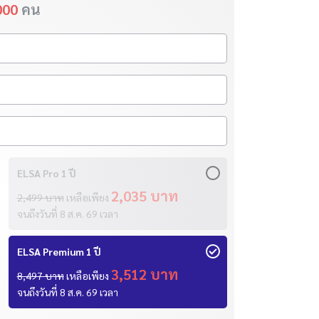
000
คน
ELSA Pro 1 ปี
2,035 บาท
2,499 บาท
เหลือเพียง
จนถึงวันที่
8 ส.ค. 69
เวลา
ELSA Premium 1 ปี
3,512 บาท
8,497 บาท
เหลือเพียง
จนถึงวันที่
8 ส.ค. 69
เวลา