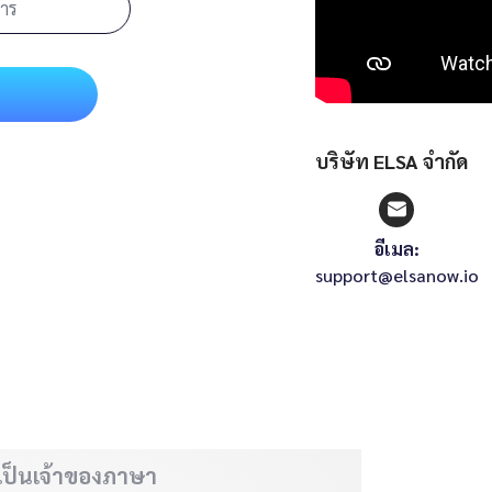
บริษัท ELSA จำกัด
อีเมล:
support@elsanow.io
ี่เป็นเจ้าของภาษา