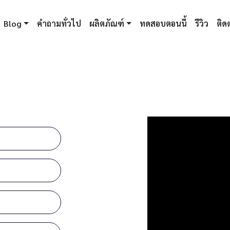
Blog
คำถามทั่วไป
ผลิตภัณฑ์
ทดสอบตอนนี้
รีวิว
ติดต