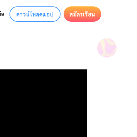
ดาวน์โหลดแอป
สมัครเรียน
่อ