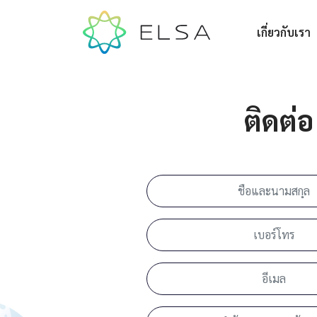
เกี่ยวกับเรา
ติดต่อ