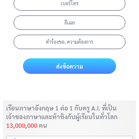
ส่งข้อความ
เรียนภาษาอังกฤษ 1 ต่อ 1 กับครู A.I. ที่เป็น
เจ้าของภาษา
และท้าชิงกับผู้เรียนในทั่วโลก
13,000,000
คน