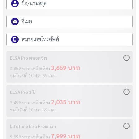
ELSA Pro ตลอดชีพ
3,659 บาท
3,659 บาท
เหลือเพียง
จนถึงวันที่
10 ส.ค. 69
เวลา
ELSA Pro 1 ปี
2,035 บาท
2,499 บาท
เหลือเพียง
จนถึงวันที่
10 ส.ค. 69
เวลา
Lifetime Elsa Premium
7,999 บาท
9,999 บาท
เหลือเพียง