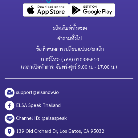
ผลิตภัณฑ์ทั้งหมด
คำถามทั่วไป
ข้อกำหนดการเปลี่ยนแปลง/ยกเลิก
เบอร์โทร: (+66) 020385810
(เวลาเปิดทำการ: จันทร์-ศุกร์ 9.00 น. - 17.00 น.)
support@elsanow.io
ELSA Speak Thailand
Channel ID: @elsaspeak
139 Old Orchard Dr, Los Gatos, CA 95032