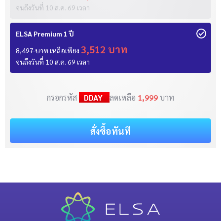
จนถึงวันที่
10 ส.ค. 69
เวลา
ELSA Premium 1 ปี
3,512 บาท
8,497 บาท
เหลือเพียง
จนถึงวันที่
10 ส.ค. 69
เวลา
กรอกรหัส
DDAY
ลดเหลือ
1,999
บาท
สั่งซื้อทันที