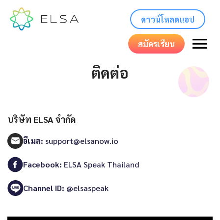
ดาวน์โหลดแอป
สมัครเรียน
ติดต่อ
บริษัท ELSA จำกัด
อีเมล:
support@elsanow.io
Facebook:
ELSA Speak Thailand
Channel ID:
@elsaspeak