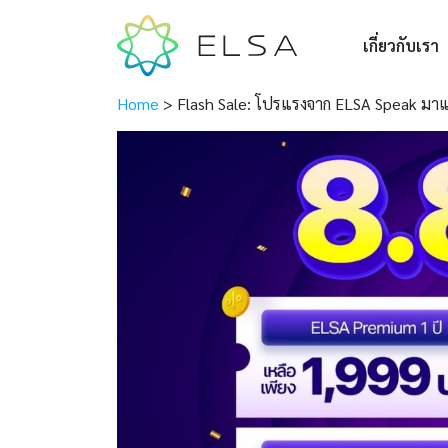
เกี่ยวกับเรา
Home
>
Flash Sale: โปรแรงจาก ELSA Speak มาแ