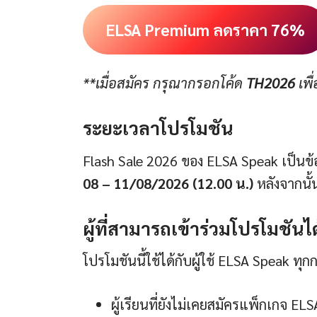
ELSA Premium ลดราคา 76%
**เมื่อสมัคร กรุณากรอกโค้ด
TH2026
เพื
ระยะเวลาโปรโมชัน
Flash Sale 2026 ของ ELSA Speak เป็นข้อเส
08 – 11/08/2026
(12.00 น.)
หลังจากนั
ผู้ที่สามารถเข้าร่วมโปรโมชันได
โปรโมชันนี้ใช้ได้กับผู้ใช้ ELSA Speak ทุกกล
ผู้เรียนที่ยังไม่เคยสมัครแพ็กเกจ EL