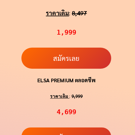
ราคาเดิม
:
8,497
1,999
สมัครเลย
ELSA PREMIUM ตลอดชีพ
ราคาเดิม
:
9,999
4,699