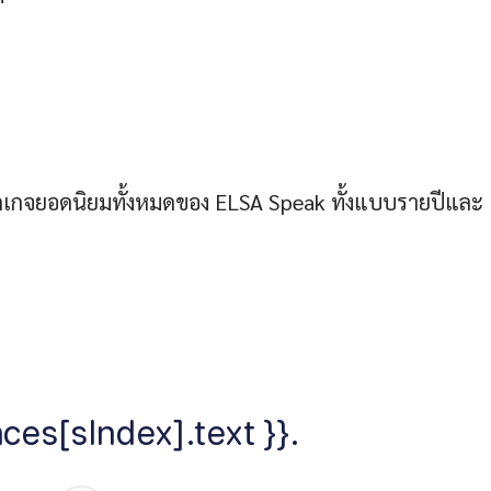
พ็กเกจยอดนิยมทั้งหมดของ ELSA Speak ทั้งแบบรายปีและ
ces[sIndex].text }}.