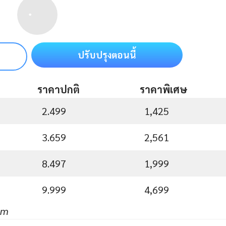
ปรับปรุงตอนนี้
ราคาปกติ
ราคาพิเศษ
2.499
1,425
3.659
2,561
8.497
1,999
9.999
4,699
um