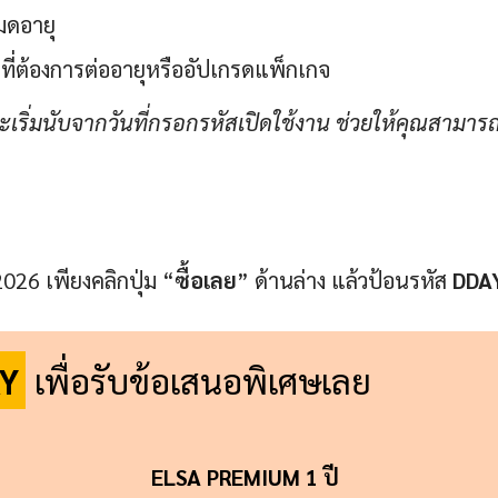
หมดอายุ
ที่ต้องการต่ออายุหรืออัปเกรดแพ็กเกจ
ริ่มนับจากวันที่กรอกรหัสเปิดใช้งาน ช่วยให้คุณสามาร
026 เพียงคลิกปุ่ม “
ซื้อเลย
” ด้านล่าง แล้วป้อนรหัส
DDA
Y
เพื่อรับข้อเสนอพิเศษเลย
ELSA PREMIUM 1 ปี