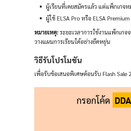
ผู้เรียนที่เคยสมัครแล้ว แต่แพ็กเกจ
ผู้ใช้ ELSA Pro หรือ ELSA Premium 
หมายเหตุ:
ระยะเวลาการใช้งานแพ็กเกจจะเ
วางแผนการเรียนได้อย่างยืดหยุ่น
วิธีรับโปรโมชัน
เพื่อรับข้อเสนอพิเศษต้อนรับ Flash Sale 2
กรอกโค้ด
DDA