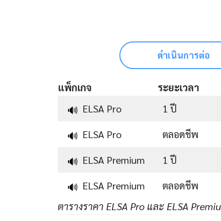
ดำเนินการต่อ
แพ็กเกจ
ระยะเวลา
ELSA Pro
1 ปี
🔊
ELSA Pro
ตลอดชีพ
🔊
ELSA Premium
1 ปี
🔊
ELSA Premium
ตลอดชีพ
🔊
ตารางราคา ELSA Pro และ ELSA Premi