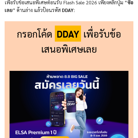
เพื่อรับข้อเสนอพิเศษต้อนรับ Flash Sale 2026 เพียงคลิกปุ่ม “
ซื้อ
เลย
” ด้านล่าง แล้วป้อนรหัส
DDAY
:
กรอกโค้ด
DDAY
เพื่อรับข้อ
เสนอพิเศษเลย