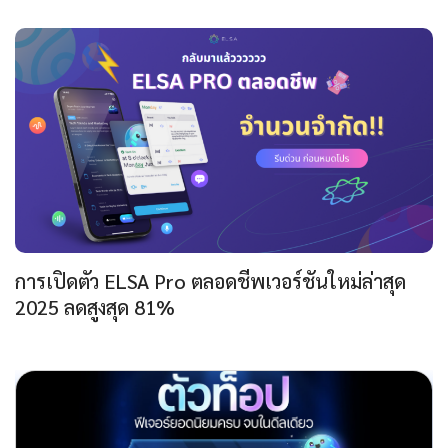
การเปิดตัว ELSA Pro ตลอดชีพเวอร์ชันใหม่ล่าสุด
2025 ลดสูงสุด 81%