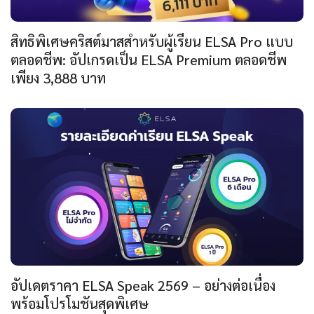
สิทธิพิเศษคริสต์มาสสำหรับผู้เรียน ELSA Pro แบบ
ตลอดชีพ: อัปเกรดเป็น ELSA Premium ตลอดชีพ
เพียง 3,888 บาท
อัปเดตราคา ELSA Speak 2569 – อย่างต่อเนื่อง
พร้อมโปรโมชันสุดพิเศษ