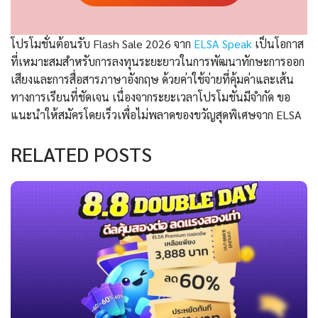
โปรโมชั่นต้อนรับ Flash Sale 2026 จาก
ELSA Speak
เป็นโอกาส
ที่เหมาะสมสำหรับการลงทุนระยะยาวในการพัฒนาทักษะการออก
เสียงและการสื่อสารภาษาอังกฤษ ด้วยค่าใช้จ่ายที่คุ้มค่าและเส้น
ทางการเรียนที่ชัดเจน เนื่องจากระยะเวลาโปรโมชันมีจำกัด ขอ
แนะนำให้สมัครโดยเร็วเพื่อไม่พลาดของขวัญสุดพิเศษจาก ELSA
RELATED POSTS