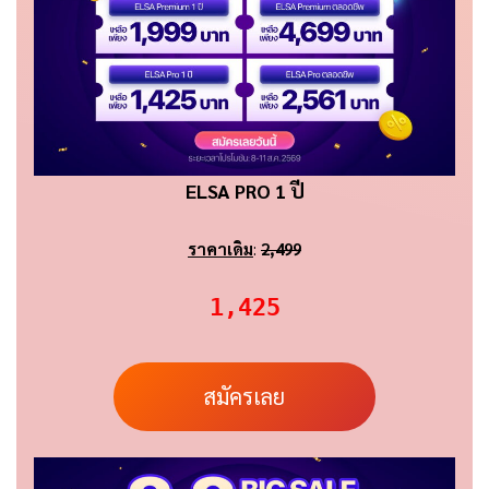
ELSA PRO 1 ปี
ราคาเดิม
:
2,499
1,425
สมัครเลย