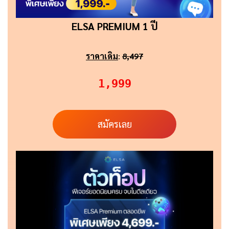
ELSA PREMIUM 1 ปี
ราคาเดิม
:
8,497
1,999
สมัครเลย