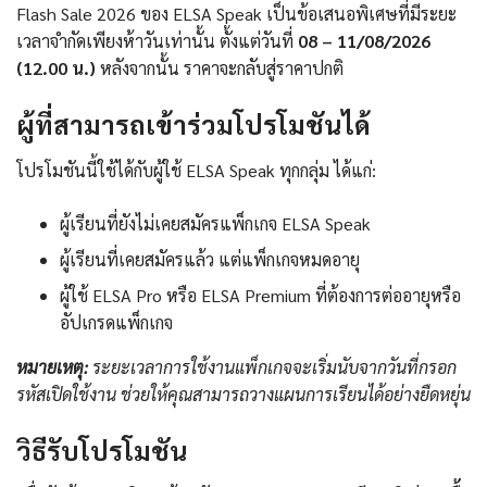
Flash Sale 2026 ของ ELSA Speak เป็นข้อเสนอพิเศษที่มีระยะ
เวลาจำกัดเพียงห้าวันเท่านั้น ตั้งแต่วันที่
08 – 11/08/2026
(12.00 น.)
หลังจากนั้น ราคาจะกลับสู่ราคาปกติ
ผู้ที่สามารถเข้าร่วมโปรโมชันได้
โปรโมชันนี้ใช้ได้กับผู้ใช้ ELSA Speak ทุกกลุ่ม ได้แก่:
ผู้เรียนที่ยังไม่เคยสมัครแพ็กเกจ ELSA Speak
ผู้เรียนที่เคยสมัครแล้ว แต่แพ็กเกจหมดอายุ
ผู้ใช้ ELSA Pro หรือ ELSA Premium ที่ต้องการต่ออายุหรือ
อัปเกรดแพ็กเกจ
หมายเหตุ:
ระยะเวลาการใช้งานแพ็กเกจจะเริ่มนับจากวันที่กรอก
รหัสเปิดใช้งาน ช่วยให้คุณสามารถวางแผนการเรียนได้อย่างยืดหยุ่น
วิธีรับโปรโมชัน