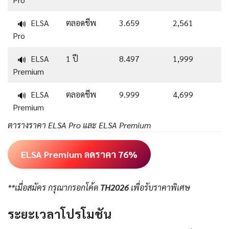
ELSA
ตลอดชีพ
3.659
2,561
🔊
Pro
ELSA
1 ปี
8.497
1,999
🔊
Premium
ELSA
ตลอดชีพ
9.999
4,699
🔊
Premium
ตารางราคา ELSA Pro และ ELSA Premium
ELSA Premium ลดราคา 76%
**เมื่อสมัคร กรุณากรอกโค้ด
TH2026
เพื่อรับราคาพิเศษ
ระยะเวลาโปรโมชัน