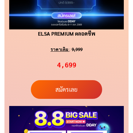
ELSA PREMIUM ตลอดชีพ
ราคาเดิม
:
9,999
4,699
สมัครเลย