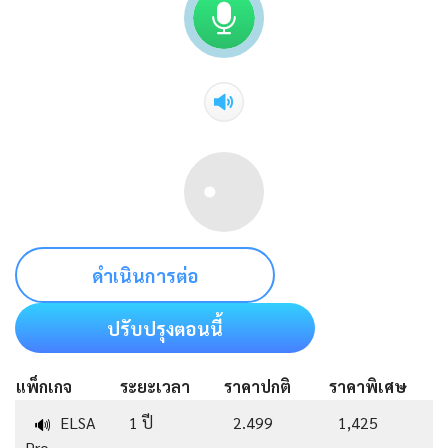
ดำเนินการต่อ
ปรับปรุงตอนนี้
แพ็กเกจ
ระยะเวลา
ราคาปกติ
ราคาพิเศษ
ELSA
1 ปี
2.499
1,425
🔊
Pro