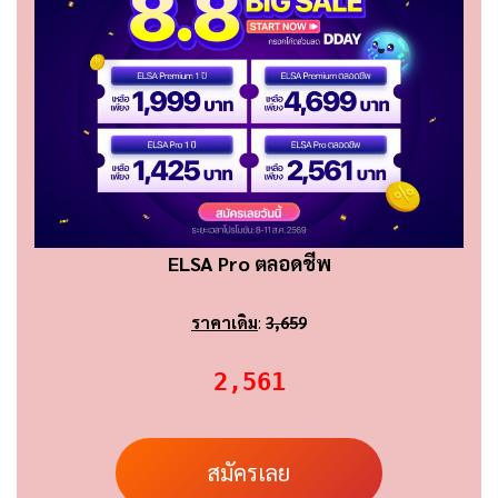
ELSA Pro ตลอดชีพ
ราคาเดิม
:
3,659
2,561
สมัครเลย