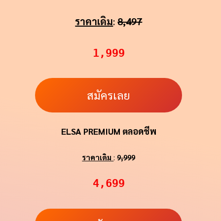
ราคาเดิม
:
8,497
1,999
สมัครเลย
ELSA PREMIUM ตลอดชีพ
ราคาเดิม
:
9,999
4,699