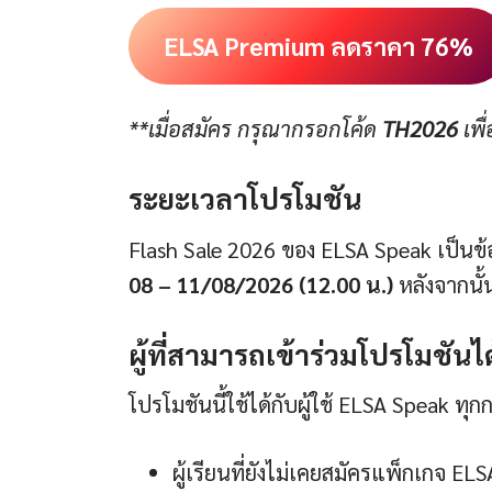
ELSA Premium ลดราคา 76%
**เมื่อสมัคร กรุณากรอกโค้ด
TH2026
เพื
ระยะเวลาโปรโมชัน
Flash Sale 2026 ของ ELSA Speak เป็นข้อเส
08 – 11/08/2026
(12.00 น.)
หลังจากนั
ผู้ที่สามารถเข้าร่วมโปรโมชันได
โปรโมชันนี้ใช้ได้กับผู้ใช้ ELSA Speak ทุกกล
ผู้เรียนที่ยังไม่เคยสมัครแพ็กเกจ EL