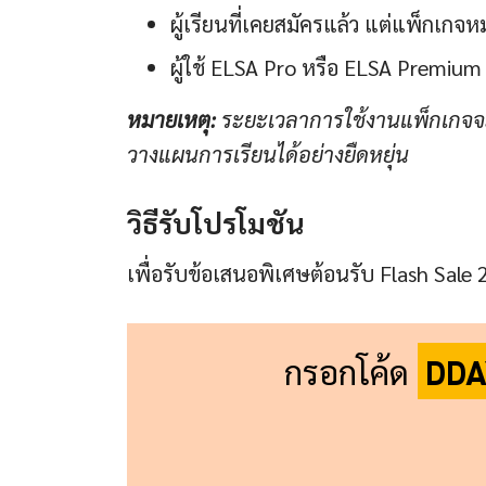
ผู้เรียนที่เคยสมัครแล้ว แต่แพ็กเกจ
ผู้ใช้ ELSA Pro หรือ ELSA Premium 
หมายเหตุ:
ระยะเวลาการใช้งานแพ็กเกจจะเ
วางแผนการเรียนได้อย่างยืดหยุ่น
วิธีรับโปรโมชัน
เพื่อรับข้อเสนอพิเศษต้อนรับ Flash Sale 2
กรอกโค้ด
DDA