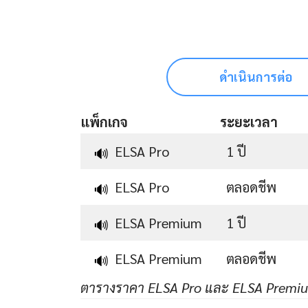
ดำเนินการต่อ
แพ็กเกจ
ระยะเวลา
ELSA Pro
1 ปี
🔊
ELSA Pro
ตลอดชีพ
🔊
ELSA Premium
1 ปี
🔊
ELSA Premium
ตลอดชีพ
🔊
ตารางราคา ELSA Pro และ ELSA Premi