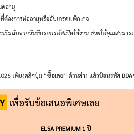
หมดอายุ
ที่ต้องการต่ออายุหรืออัปเกรดแพ็กเกจ
ริ่มนับจากวันที่กรอกรหัสเปิดใช้งาน ช่วยให้คุณสามาร
026 เพียงคลิกปุ่ม “
ซื้อเลย
” ด้านล่าง แล้วป้อนรหัส
DDA
Y
เพื่อรับข้อเสนอพิเศษเลย
ELSA PREMIUM 1 ปี