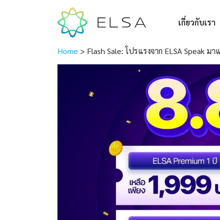
เกี่ยวกับเรา
Home
>
Flash Sale: โปรแรงจาก ELSA Speak มาแ