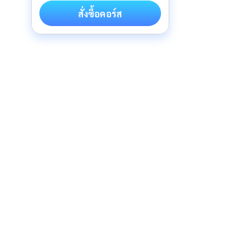
สั่งซื้อคอร์ส