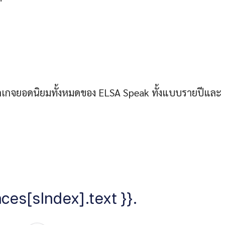
พ็กเกจยอดนิยมทั้งหมดของ ELSA Speak ทั้งแบบรายปีและ
ces[sIndex].text }}.