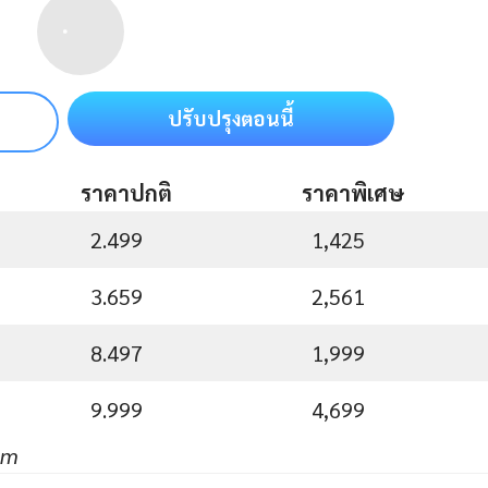
ปรับปรุงตอนนี้
ราคาปกติ
ราคาพิเศษ
2.499
1,425
3.659
2,561
8.497
1,999
9.999
4,699
um