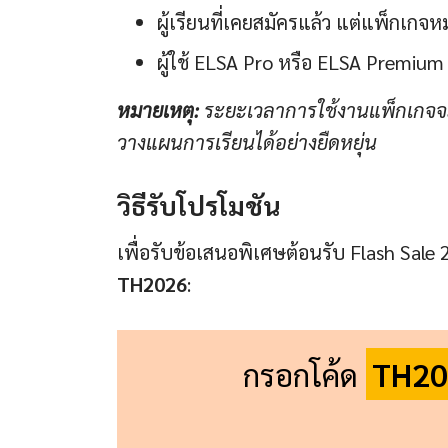
ผู้เรียนที่เคยสมัครแล้ว แต่แพ็กเกจ
ผู้ใช้ ELSA Pro หรือ ELSA Premium 
หมายเหตุ:
ระยะเวลาการใช้งานแพ็กเกจจะเ
วางแผนการเรียนได้อย่างยืดหยุ่น
วิธีรับโปรโมชัน
เพื่อรับข้อเสนอพิเศษต้อนรับ Flash Sale 2
TH2026
:
กรอกโค้ด
TH20