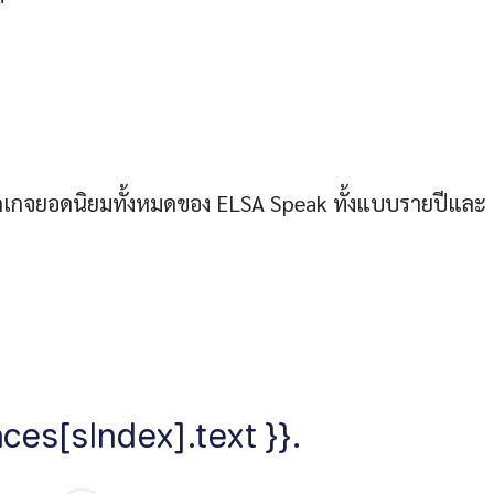
พ็กเกจยอดนิยมทั้งหมดของ ELSA Speak ทั้งแบบรายปีและ
ces[sIndex].text }}.