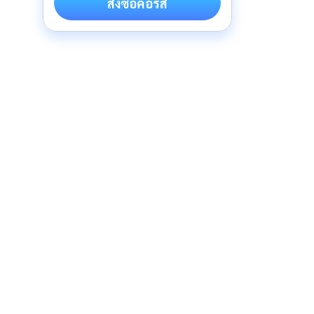
สั่งซื้อคอร์ส