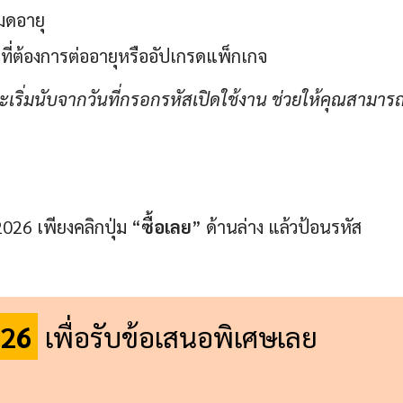
หมดอายุ
ที่ต้องการต่ออายุหรืออัปเกรดแพ็กเกจ
ริ่มนับจากวันที่กรอกรหัสเปิดใช้งาน ช่วยให้คุณสามาร
026 เพียงคลิกปุ่ม “
ซื้อเลย
” ด้านล่าง แล้วป้อนรหัส
26
เพื่อรับข้อเสนอพิเศษเลย