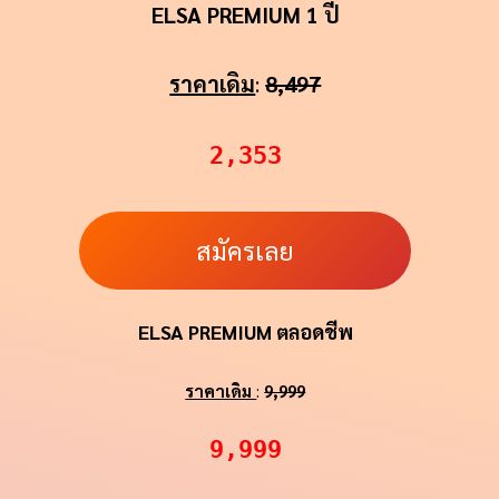
ELSA PREMIUM 1 ปี
ราคาเดิม
:
8,497
2,353
สมัครเลย
ELSA PREMIUM ตลอดชีพ
ราคาเดิม
:
9,999
9,999