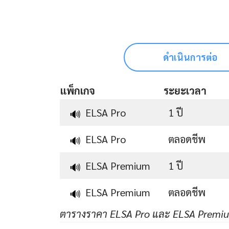
ดำเนินการต่อ
แพ็กเกจ
ระยะเวลา
ELSA Pro
1 ปี
🔊
ELSA Pro
ตลอดชีพ
🔊
ELSA Premium
1 ปี
🔊
ELSA Premium
ตลอดชีพ
🔊
ตารางราคา ELSA Pro และ ELSA Premi