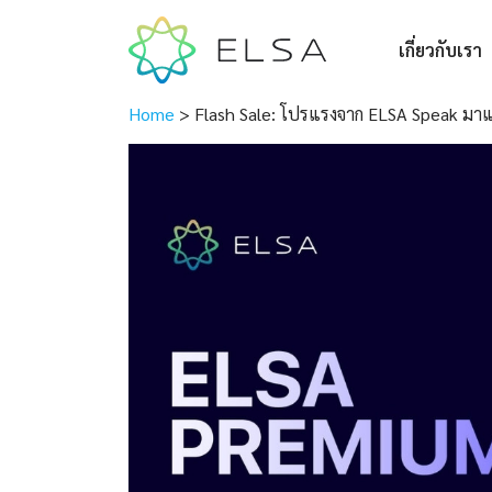
เกี่ยวกับเรา
Home
>
Flash Sale: โปรแรงจาก ELSA Speak มาแ