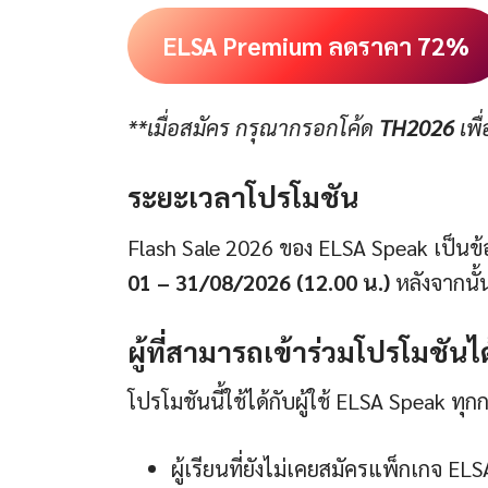
ELSA Premium ลดราคา 72%
**เมื่อสมัคร กรุณากรอกโค้ด
TH2026
เพื
ระยะเวลาโปรโมชัน
Flash Sale 2026 ของ ELSA Speak เป็นข้อเส
01 – 31/08/2026
(12.00 น.)
หลังจากนั
ผู้ที่สามารถเข้าร่วมโปรโมชันได
โปรโมชันนี้ใช้ได้กับผู้ใช้ ELSA Speak ทุกกล
ผู้เรียนที่ยังไม่เคยสมัครแพ็กเกจ EL