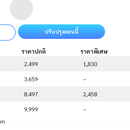
ปรับปรุงตอนนี้
ราคาปกติ
ราคาพิเศษ
2.499
1,830
3.659
–
8.497
2,458
9.999
–
um