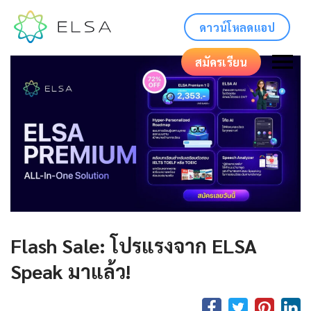
ดาวน์โหลดแอป
สมัครเรียน
Flash Sale: โปรแรงจาก ELSA
Speak มาแล้ว!