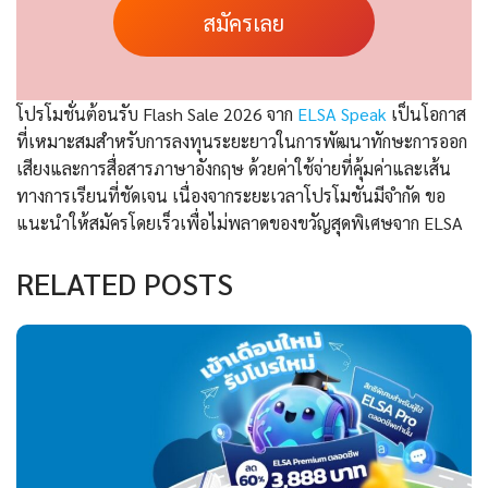
สมัครเลย
โปรโมชั่นต้อนรับ Flash Sale 2026 จาก
ELSA Speak
เป็นโอกาส
ที่เหมาะสมสำหรับการลงทุนระยะยาวในการพัฒนาทักษะการออก
เสียงและการสื่อสารภาษาอังกฤษ ด้วยค่าใช้จ่ายที่คุ้มค่าและเส้น
ทางการเรียนที่ชัดเจน เนื่องจากระยะเวลาโปรโมชันมีจำกัด ขอ
แนะนำให้สมัครโดยเร็วเพื่อไม่พลาดของขวัญสุดพิเศษจาก ELSA
RELATED POSTS