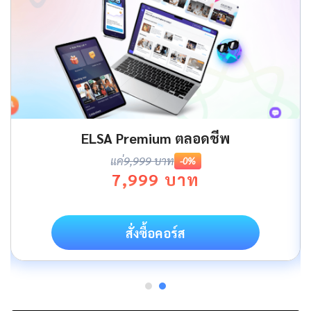
ELSA Premium ตลอดชีพ
แค่
9,999 บาท
-0%
7,999 บาท
สั่งซื้อคอร์ส