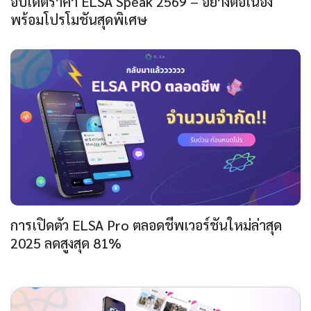
อัปเดตราคา ELSA Speak 2569 – อย่างต่อเนื่อง
พร้อมโปรโมชันสุดพิเศษ
การเปิดตัว ELSA Pro ตลอดชีพเวอร์ชันใหม่ล่าสุด
2025 ลดสูงสุด 81%