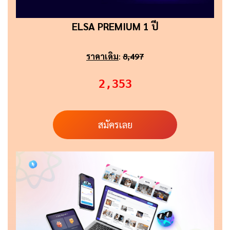
ELSA PREMIUM 1 ปี
ราคาเดิม
:
8,497
2,353
สมัครเลย