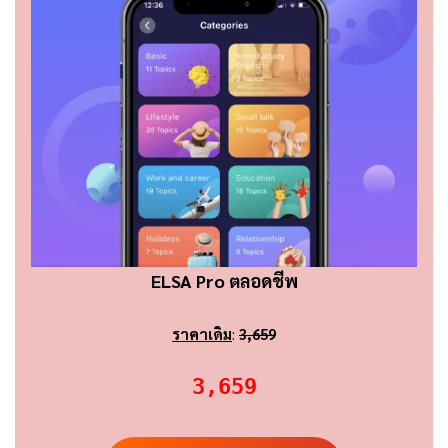
ELSA Pro ตลอดชีพ
ราคาเดิม
:
3,659
3,659