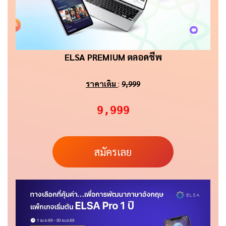
ELSA PREMIUM ตลอดชีพ
ราคาเดิม
:
9,999
9,999
สมัครเลย