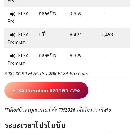
ELSA
ตลอดชีพ
3.659
–
🔊
Pro
ELSA
1 ปี
8.497
2,458
🔊
Premium
ELSA
ตลอดชีพ
9.999
–
🔊
Premium
ตารางราคา ELSA Pro และ ELSA Premium
ELSA Premium ลดราคา 72%
**เมื่อสมัคร กรุณากรอกโค้ด
TH2026
เพื่อรับราคาพิเศษ
ระยะเวลาโปรโมชัน