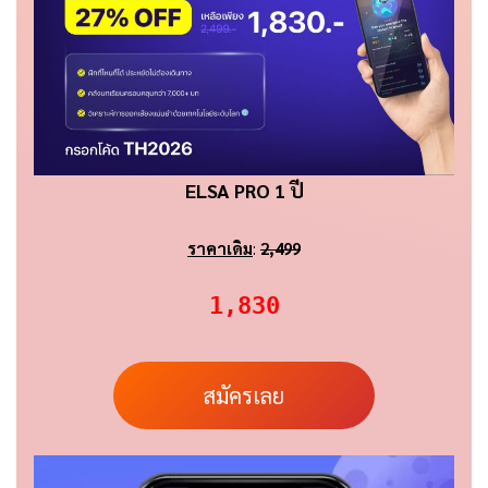
ELSA PRO 1 ปี
ราคาเดิม
:
2,499
1,830
สมัครเลย