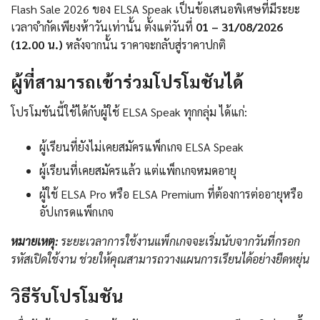
Flash Sale 2026 ของ ELSA Speak เป็นข้อเสนอพิเศษที่มีระยะ
เวลาจำกัดเพียงห้าวันเท่านั้น ตั้งแต่วันที่
01 – 31/08/2026
(12.00 น.)
หลังจากนั้น ราคาจะกลับสู่ราคาปกติ
ผู้ที่สามารถเข้าร่วมโปรโมชันได้
โปรโมชันนี้ใช้ได้กับผู้ใช้ ELSA Speak ทุกกลุ่ม ได้แก่:
ผู้เรียนที่ยังไม่เคยสมัครแพ็กเกจ ELSA Speak
ผู้เรียนที่เคยสมัครแล้ว แต่แพ็กเกจหมดอายุ
ผู้ใช้ ELSA Pro หรือ ELSA Premium ที่ต้องการต่ออายุหรือ
อัปเกรดแพ็กเกจ
หมายเหตุ:
ระยะเวลาการใช้งานแพ็กเกจจะเริ่มนับจากวันที่กรอก
รหัสเปิดใช้งาน ช่วยให้คุณสามารถวางแผนการเรียนได้อย่างยืดหยุ่น
วิธีรับโปรโมชัน