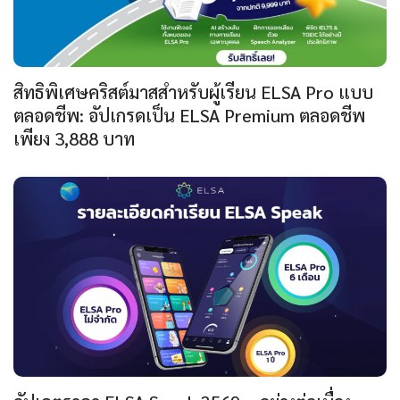
สิทธิพิเศษคริสต์มาสสำหรับผู้เรียน ELSA Pro แบบ
ตลอดชีพ: อัปเกรดเป็น ELSA Premium ตลอดชีพ
เพียง 3,888 บาท