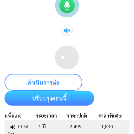
ดำเนินการต่อ
ปรับปรุงตอนนี้
แพ็กเกจ
ระยะเวลา
ราคาปกติ
ราคาพิเศษ
ELSA
1 ปี
2.499
1,830
🔊
Pro