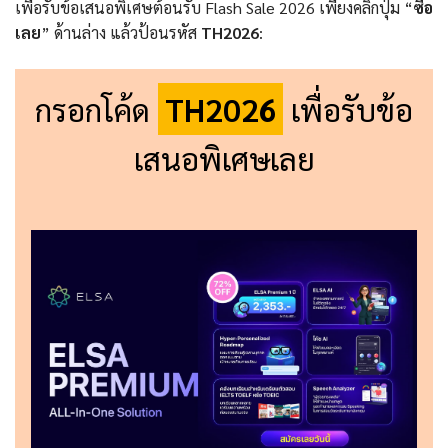
เพื่อรับข้อเสนอพิเศษต้อนรับ Flash Sale 2026 เพียงคลิกปุ่ม “
ซื้อ
เลย
” ด้านล่าง แล้วป้อนรหัส
TH2026
:
กรอกโค้ด
TH2026
เพื่อรับข้อ
เสนอพิเศษเลย