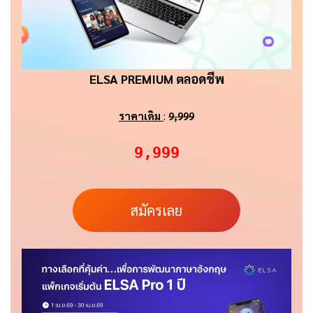
ELSA PREMIUM ตลอดชีพ
ราคาเดิม
:
9,999
9,999
สมัครเลย