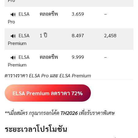
ELSA
ตลอดชีพ
3.659
–
🔊
Pro
ELSA
1 ปี
8.497
2,458
🔊
Premium
ELSA
ตลอดชีพ
9.999
–
🔊
Premium
ตารางราคา ELSA Pro และ ELSA Premium
ELSA Premium ลดราคา 72%
**เมื่อสมัคร กรุณากรอกโค้ด
TH2026
เพื่อรับราคาพิเศษ
ระยะเวลาโปรโมชัน