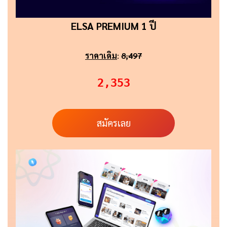
ELSA PREMIUM 1 ปี
ราคาเดิม
:
8,497
2,353
สมัครเลย