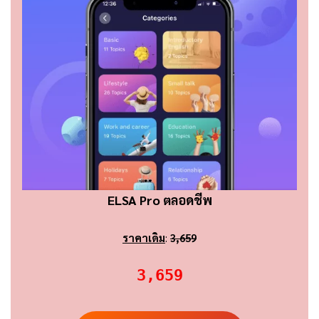
ELSA Pro ตลอดชีพ
ราคาเดิม
:
3,659
3,659