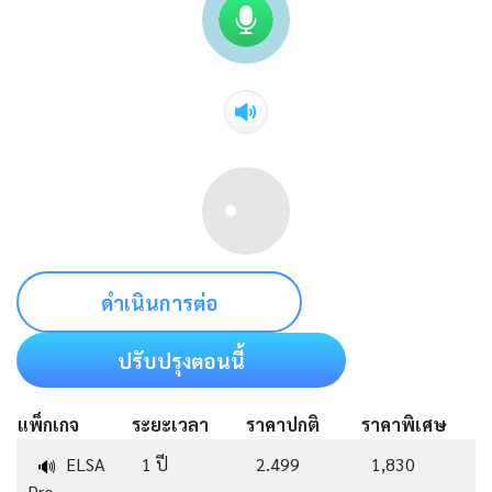
ดำเนินการต่อ
ปรับปรุงตอนนี้
แพ็กเกจ
ระยะเวลา
ราคาปกติ
ราคาพิเศษ
ELSA
1 ปี
2.499
1,830
🔊
Pro