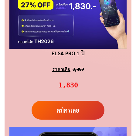
ELSA PRO 1 ปี
ราคาเดิม
:
2,499
1,830
สมัครเลย