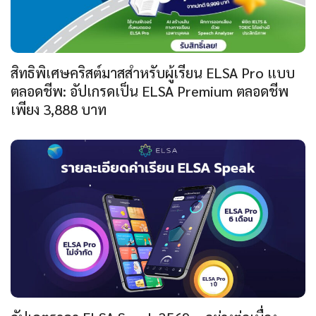
สิทธิพิเศษคริสต์มาสสำหรับผู้เรียน ELSA Pro แบบ
ตลอดชีพ: อัปเกรดเป็น ELSA Premium ตลอดชีพ
เพียง 3,888 บาท