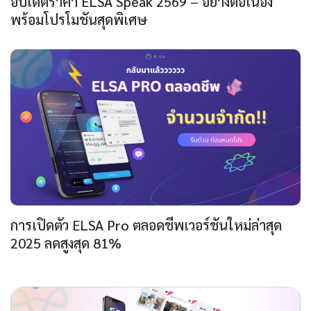
อัปเดตราคา ELSA Speak 2569 – อย่างต่อเนื่อง
พร้อมโปรโมชันสุดพิเศษ
การเปิดตัว ELSA Pro ตลอดชีพเวอร์ชันใหม่ล่าสุด
2025 ลดสูงสุด 81%