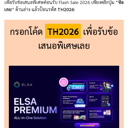
เพื่อรับข้อเสนอพิเศษต้อนรับ Flash Sale 2026 เพียงคลิกปุ่ม “
ซื้อ
เลย
” ด้านล่าง แล้วป้อนรหัส
TH2026
:
กรอกโค้ด
TH2026
เพื่อรับข้อ
เสนอพิเศษเลย