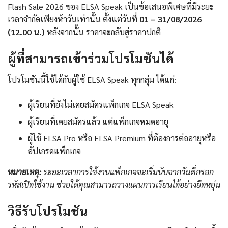
Flash Sale 2026 ของ ELSA Speak เป็นข้อเสนอพิเศษที่มีระยะ
เวลาจำกัดเพียงห้าวันเท่านั้น ตั้งแต่วันที่
01 – 31/08/2026
(12.00 น.)
หลังจากนั้น ราคาจะกลับสู่ราคาปกติ
ผู้ที่สามารถเข้าร่วมโปรโมชันได้
โปรโมชันนี้ใช้ได้กับผู้ใช้ ELSA Speak ทุกกลุ่ม ได้แก่:
ผู้เรียนที่ยังไม่เคยสมัครแพ็กเกจ ELSA Speak
ผู้เรียนที่เคยสมัครแล้ว แต่แพ็กเกจหมดอายุ
ผู้ใช้ ELSA Pro หรือ ELSA Premium ที่ต้องการต่ออายุหรือ
อัปเกรดแพ็กเกจ
หมายเหตุ:
ระยะเวลาการใช้งานแพ็กเกจจะเริ่มนับจากวันที่กรอก
รหัสเปิดใช้งาน ช่วยให้คุณสามารถวางแผนการเรียนได้อย่างยืดหยุ่น
วิธีรับโปรโมชัน