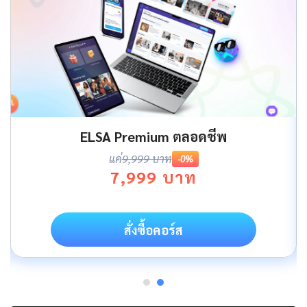
ELSA Premium ตลอดชีพ
แค่
9,999 บาท
-0%
7,999 บาท
สั่งซื้อคอร์ส