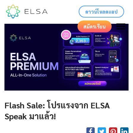
ดาวน์โหลดแอป
สมัครเรียน
Flash Sale: โปรแรงจาก ELSA
Speak มาแล้ว!