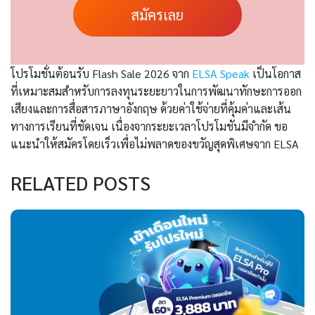
สมัครเลย
โปรโมชั่นต้อนรับ Flash Sale 2026 จาก
ELSA Speak
เป็นโอกาส
ที่เหมาะสมสำหรับการลงทุนระยะยาวในการพัฒนาทักษะการออก
เสียงและการสื่อสารภาษาอังกฤษ ด้วยค่าใช้จ่ายที่คุ้มค่าและเส้น
ทางการเรียนที่ชัดเจน เนื่องจากระยะเวลาโปรโมชันมีจำกัด ขอ
แนะนำให้สมัครโดยเร็วเพื่อไม่พลาดของขวัญสุดพิเศษจาก ELSA
RELATED POSTS