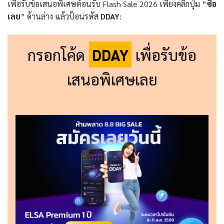
เพื่อรับข้อเสนอพิเศษต้อนรับ Flash Sale 2026 เพียงคลิกปุ่ม “
ซื้อ
เลย
” ด้านล่าง แล้วป้อนรหัส
DDAY
:
กรอกโค้ด
DDAY
เพื่อรับข้อ
เสนอพิเศษเลย