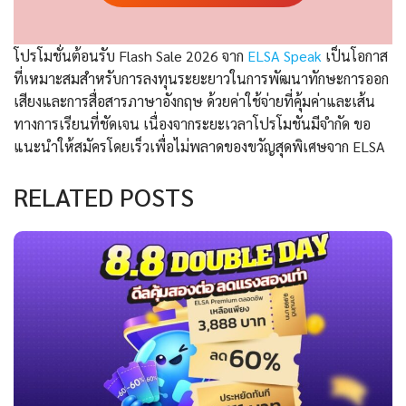
โปรโมชั่นต้อนรับ Flash Sale 2026 จาก
ELSA Speak
เป็นโอกาส
ที่เหมาะสมสำหรับการลงทุนระยะยาวในการพัฒนาทักษะการออก
เสียงและการสื่อสารภาษาอังกฤษ ด้วยค่าใช้จ่ายที่คุ้มค่าและเส้น
ทางการเรียนที่ชัดเจน เนื่องจากระยะเวลาโปรโมชันมีจำกัด ขอ
แนะนำให้สมัครโดยเร็วเพื่อไม่พลาดของขวัญสุดพิเศษจาก ELSA
RELATED POSTS