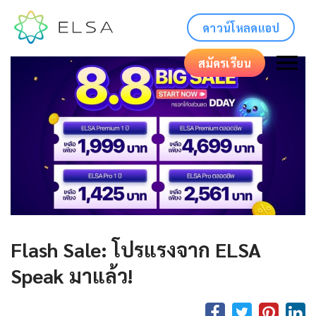
ดาวน์โหลดแอป
สมัครเรียน
Flash Sale: โปรแรงจาก ELSA
Speak มาแล้ว!