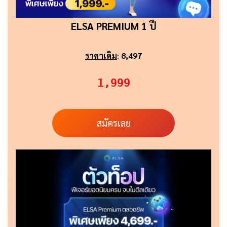
ELSA PREMIUM 1 ปี
ราคาเดิม
:
8,497
1,999
สมัครเลย