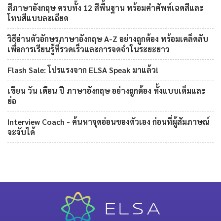
สีภาษาอังกฤษ ครบทั้ง 12 สีพื้นฐาน พร้อมคำศัพท์เฉดสีและ
โทนสีแบบละเอียด
วิธีอ่านตัวอักษรภาษาอังกฤษ A-Z อย่างถูกต้อง พร้อมเคล็ดลับ
เพื่อการเรียนรู้ที่รวดเร็วและการจดจำในระยะยาว
Flash Sale: โปรแรงจาก ELSA Speak มาแล้ว!
เขียน วัน เดือน ปี ภาษาอังกฤษ อย่างถูกต้อง ทั้งแบบเต็มและ
ย่อ
Interview Coach - ค้นหาจุดอ่อนของตัวเอง ก่อนที่ผู้สัมภาษณ์
จะจับได้