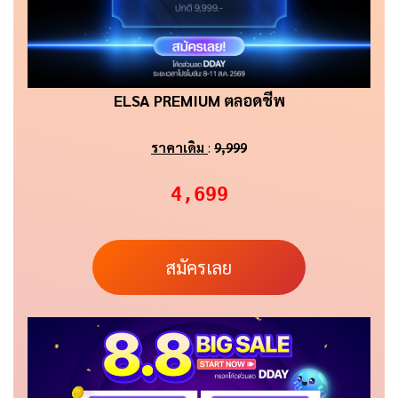
ELSA PREMIUM ตลอดชีพ
ราคาเดิม
:
9,999
4,699
สมัครเลย