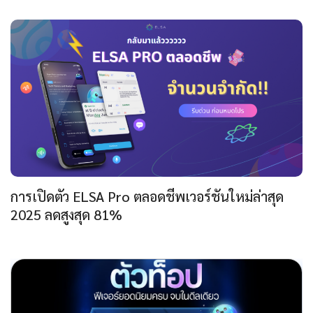
การเปิดตัว ELSA Pro ตลอดชีพเวอร์ชันใหม่ล่าสุด
2025 ลดสูงสุด 81%