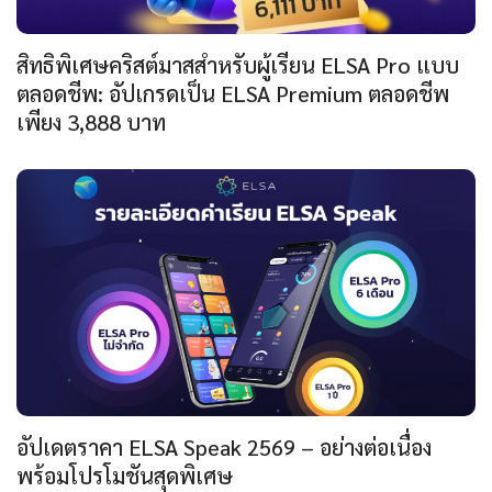
สิทธิพิเศษคริสต์มาสสำหรับผู้เรียน ELSA Pro แบบ
ตลอดชีพ: อัปเกรดเป็น ELSA Premium ตลอดชีพ
เพียง 3,888 บาท
อัปเดตราคา ELSA Speak 2569 – อย่างต่อเนื่อง
พร้อมโปรโมชันสุดพิเศษ