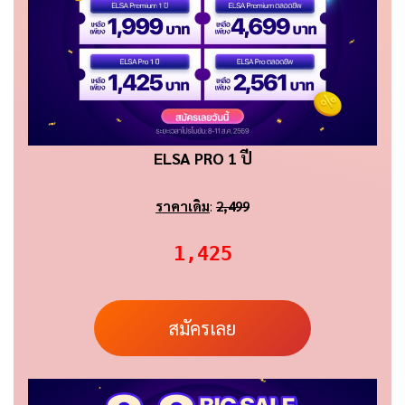
ELSA PRO 1 ปี
ราคาเดิม
:
2,499
1,425
สมัครเลย