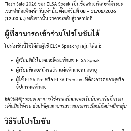
Flash Sale 2026 ของ ELSA Speak เป็นข้อเสนอพิเศษที่มีระยะ
เวลาจำกัดเพียงห้าวันเท่านั้น ตั้งแต่วันที่
08 – 11/08/2026
(12.00 น.)
หลังจากนั้น ราคาจะกลับสู่ราคาปกติ
ผู้ที่สามารถเข้าร่วมโปรโมชันได้
โปรโมชันนี้ใช้ได้กับผู้ใช้ ELSA Speak ทุกกลุ่ม ได้แก่:
ผู้เรียนที่ยังไม่เคยสมัครแพ็กเกจ ELSA Speak
ผู้เรียนที่เคยสมัครแล้ว แต่แพ็กเกจหมดอายุ
ผู้ใช้ ELSA Pro หรือ ELSA Premium ที่ต้องการต่ออายุหรือ
อัปเกรดแพ็กเกจ
หมายเหตุ:
ระยะเวลาการใช้งานแพ็กเกจจะเริ่มนับจากวันที่กรอก
รหัสเปิดใช้งาน ช่วยให้คุณสามารถวางแผนการเรียนได้อย่างยืดหยุ่น
วิธีรับโปรโมชัน