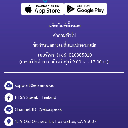
ผลิตภัณฑ์ทั้งหมด
คำถามทั่วไป
ข้อกำหนดการเปลี่ยนแปลง/ยกเลิก
เบอร์โทร: (+66) 020385810
(เวลาเปิดทำการ: จันทร์-ศุกร์ 9.00 น. - 17.00 น.)
support@elsanow.io
ELSA Speak Thailand
Channel ID: @elsaspeak
139 Old Orchard Dr, Los Gatos, CA 95032