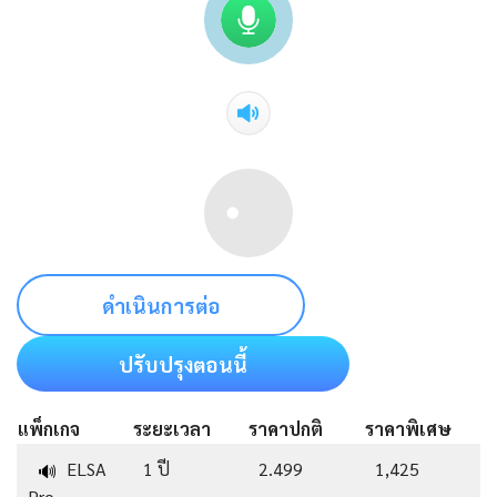
ดำเนินการต่อ
ปรับปรุงตอนนี้
แพ็กเกจ
ระยะเวลา
ราคาปกติ
ราคาพิเศษ
ELSA
1 ปี
2.499
1,425
🔊
Pro