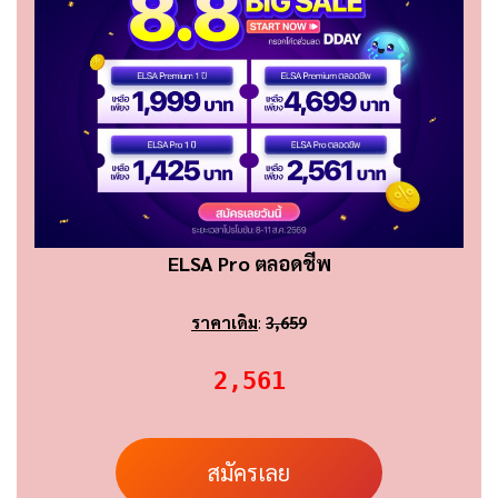
ELSA Pro ตลอดชีพ
ราคาเดิม
:
3,659
2,561
สมัครเลย