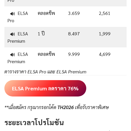
ELSA
ตลอดชีพ
3.659
2,561
🔊
Pro
ELSA
1 ปี
8.497
1,999
🔊
Premium
ELSA
ตลอดชีพ
9.999
4,699
🔊
Premium
ตารางราคา ELSA Pro และ ELSA Premium
ELSA Premium ลดราคา 76%
**เมื่อสมัคร กรุณากรอกโค้ด
TH2026
เพื่อรับราคาพิเศษ
ระยะเวลาโปรโมชัน