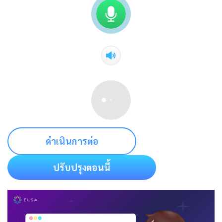
ดำเนินการต่อ
ปรับปรุงตอนนี้