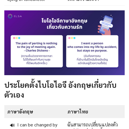
ประโยคตั้งไบโอไอจี อังกฤษเกี่ยวกับ
ตัวเอง
ภาษาอังกฤษ
ภาษาไทย
I can be changed by
ฉันสามารถเปลี่ยนแปลงตัว
🔊