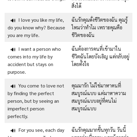
สิ่งได้
I love you like my life,
ฉันรักคุณดั่งชีวิตของฉัน คุณรู้
🔊
do you know why? Because
ไหมว่าทำไม เพราะคุณคือ
you are my life.
ชีวิตของฉัน
I want a person who
ฉันต้องการคนที่เข้ามาใน
🔊
comes into my life by
ชีวิตฉันโดยบังเอิญ แต่กลับอยู่
accident but stays on
โดยตั้งใจ
purpose.
You come to love not
คุณมารัก ไม่ใช่มาหาคนที่
🔊
by finding the perfect
สมบูรณ์แบบ แต่มาหาความ
person, but by seeing an
สมบูรณ์แบบอยู่ที่คนไม่
imperfect person
สมบูรณ์แบบ
perfectly.
For you see, each day
ฉันรักคุณมากขึ้นทุกวัน วันนี้
🔊