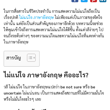
ในการสื่อสารในชีวิตประจำวัน การแสดงความไม่แน่ใจถือเป็น
เรื่องปกติ
ไม่แน่ใจ ภาษาอังกฤษ
ไม่เพียงแต่เป็นภาวะของจิตใจ
เท่านั้น แต่ยังเป็นส่วนสำคัญของภาษาอีกด้วย บทความนี้จะช่วย
ให้คุณเข้าใจถึงการแสดงความไม่แน่ใจได้ดีขึ้น ตั้งแต่วลีง่ายๆ ไป
จนถึงระดับต่างๆ ของความแน่ใจและความไม่แน่ใจที่แตกต่างกัน
ในภาษาอังกฤษ
สารบัญ
ไม่แน่ใจ ภาษาอังกฤษ คืออะไร?
วลี ไม่แน่ใจ ในภาษาอังกฤษแปลว่า
be not sure
หรือ
be
uncertain
ไม่แน่นอน เป็นการแสดงถึงสถานะที่ไม่มีความมั่นใจ
หรือไม่มั่นใจอะไรๆ เลย