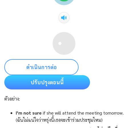
ดำเนินการต่อ
ปรับปรุงตอนนี้
ตัวอย่าง:
I’m not sure
if she will attend the meeting tomorrow.
(ฉันไม่แน่ใจว่าพรุ่งนี้เธอจะเข้าร่วมประชุมไหม)