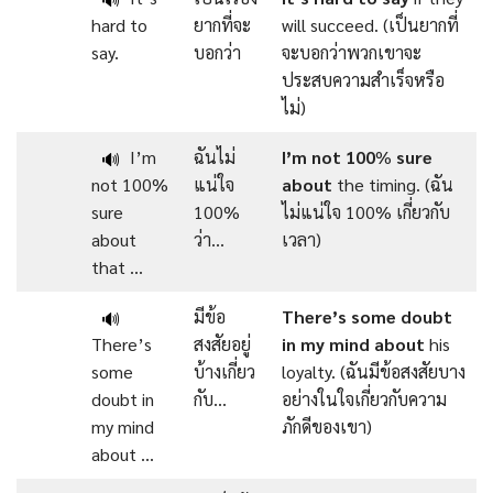
hard to
ยากที่จะ
will succeed. (เป็นยากที่
say.
บอกว่า
จะบอกว่าพวกเขาจะ
ประสบความสำเร็จหรือ
ไม่)
I’m
ฉันไม่
I’m
not
100
%
sure
🔊
not 100%
แน่ใจ
about
the timing. (ฉัน
sure
100%
ไม่แน่ใจ 100% เกี่ยวกับ
about
ว่า…
เวลา)
that …
มีข้อ
There’s
some
doubt
🔊
There’s
สงสัยอยู่
in
my
mind
about
his
some
บ้างเกี่ยว
loyalty. (ฉันมีข้อสงสัยบาง
doubt in
กับ…
อย่างในใจเกี่ยวกับความ
my mind
ภักดีของเขา)
about …