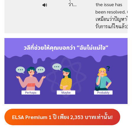
ว่า…
the issue has
🔊
been resolved. (ดู
เหมือนว่าปัญหาได้
รับการแก้ไขแล้ว)
ELSA Premium 1 ปี เพียง
2,353
บาทเท่านั้น!