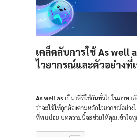
เคล็ดลับการใช้
As well 
ไวยากรณ์และตัวอย่างที่เ
As well as
เป็นวลีที่ใช้กันทั่วไปในภาษา
ว่าจะใช้ให้ถูกต้องตามหลักไวยากรณ์อย่าง
ที่พบบ่อย บทความนี้จะช่วยให้คุณเข้าใจทุกแ