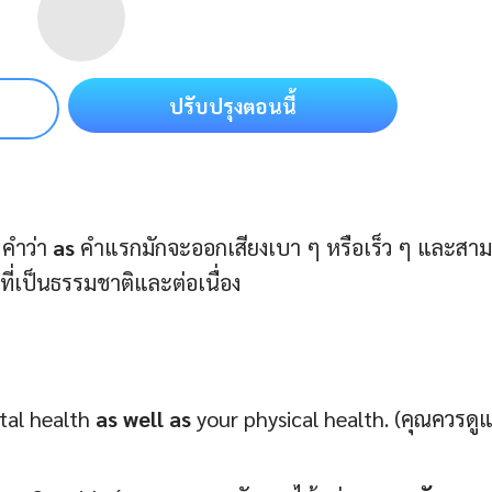
ปรับปรุงตอนนี้
 คำว่า
as
คําแรกมักจะออกเสียงเบา ๆ หรือเร็ว ๆ และสา
ที่เป็นธรรมชาติและต่อเนื่อง
tal health
as well as
your physical health. (คุณควรดู