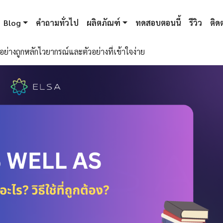
Blog
คำถามทั่วไป
ผลิตภัณฑ์
ทดสอบตอนนี้
รีวิว
ติดต
ย่างถูกหลักไวยากรณ์และตัวอย่างที่เข้าใจง่าย