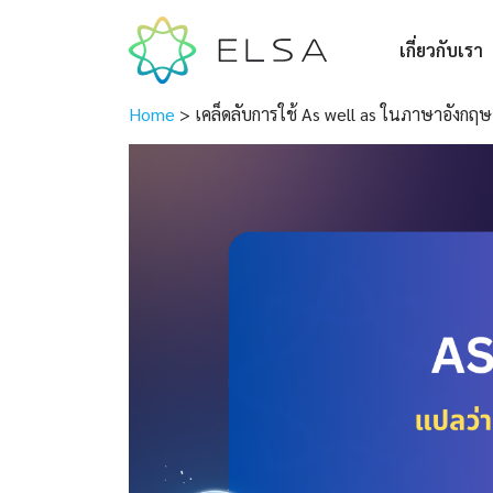
เกี่ยวกับเรา
Home
>
เคล็ดลับการใช้ As well as ในภาษาอังกฤษอ