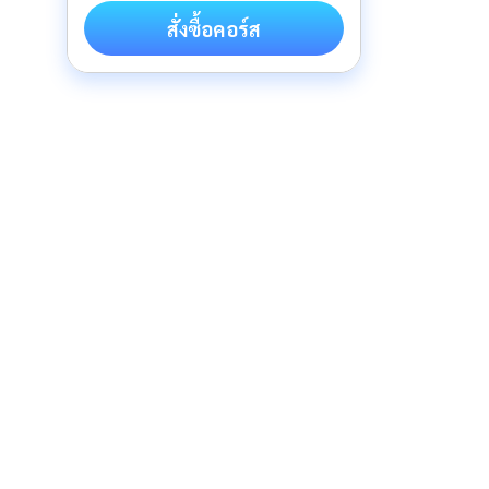
สั่งซื้อคอร์ส