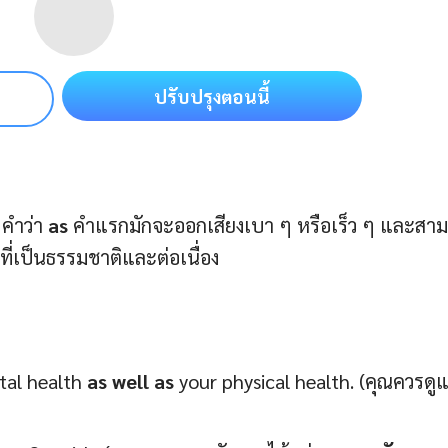
ปรับปรุงตอนนี้
 คำว่า
as
คําแรกมักจะออกเสียงเบา ๆ หรือเร็ว ๆ และสา
ที่เป็นธรรมชาติและต่อเนื่อง
tal health
as well as
your physical health. (คุณควรดู