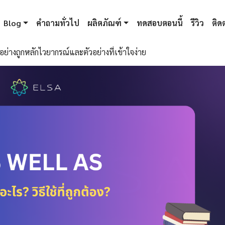
Blog
คำถามทั่วไป
ผลิตภัณฑ์
ทดสอบตอนนี้
รีวิว
ติดต
ย่างถูกหลักไวยากรณ์และตัวอย่างที่เข้าใจง่าย