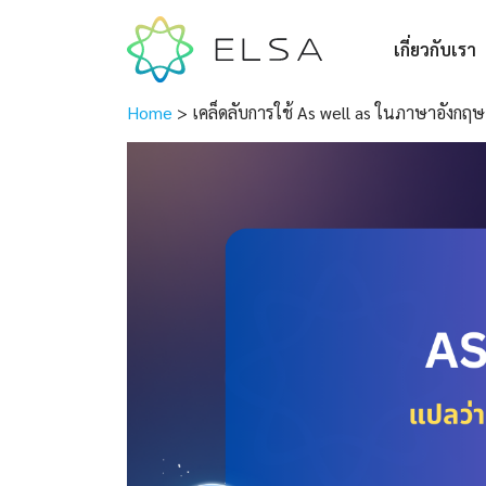
เกี่ยวกับเรา
Home
>
เคล็ดลับการใช้ As well as ในภาษาอังกฤษอ