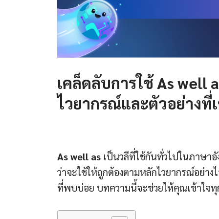
เคล็ดลับการใช้
As well 
ไวยากรณ์และตัวอย่างที่เ
As well as
เป็นวลีที่ใช้กันทั่วไปในภาษา
ว่าจะใช้ให้ถูกต้องตามหลักไวยากรณ์อย่าง
ที่พบบ่อย บทความนี้จะช่วยให้คุณเข้าใจทุกแ