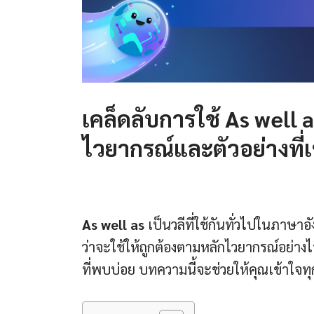
เคล็ดลับการใช้
As well 
ไวยากรณ์และตัวอย่างที่เ
As well as
เป็นวลีที่ใช้กันทั่วไปในภาษา
ว่าจะใช้ให้ถูกต้องตามหลักไวยากรณ์อย่าง
ที่พบบ่อย บทความนี้จะช่วยให้คุณเข้าใจทุกแ