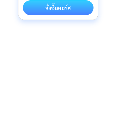
สั่งซื้อคอร์ส