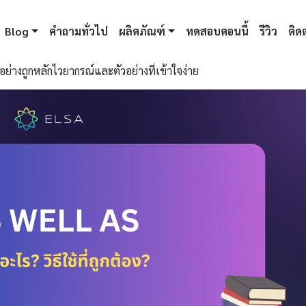
Blog
คำถามทั่วไป
ผลิตภัณฑ์
ทดสอบตอนนี้
รีวิว
ติดต
ย่างถูกหลักไวยากรณ์และตัวอย่างที่เข้าใจง่าย