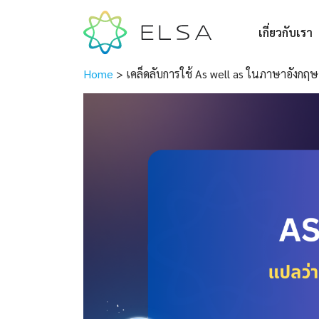
เกี่ยวกับเรา
Home
>
เคล็ดลับการใช้ As well as ในภาษาอังกฤษอ