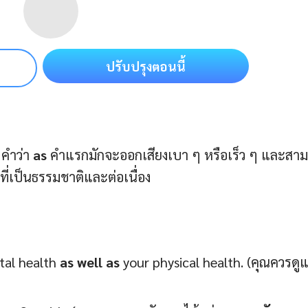
ปรับปรุงตอนนี้
 คำว่า
as
คําแรกมักจะออกเสียงเบา ๆ หรือเร็ว ๆ และสา
ที่เป็นธรรมชาติและต่อเนื่อง
tal health
as well as
your physical health. (คุณควรดู