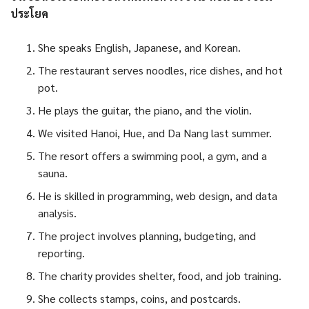
ประโยค
She speaks English, Japanese, and Korean.
The restaurant serves noodles, rice dishes, and hot
pot.
He plays the guitar, the piano, and the violin.
We visited Hanoi, Hue, and Da Nang last summer.
The resort offers a swimming pool, a gym, and a
sauna.
He is skilled in programming, web design, and data
analysis.
The project involves planning, budgeting, and
reporting.
The charity provides shelter, food, and job training.
She collects stamps, coins, and postcards.