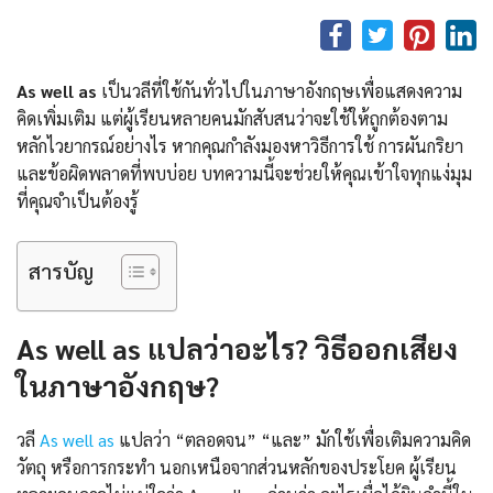
As well as
เป็นวลีที่ใช้กันทั่วไปในภาษาอังกฤษเพื่อแสดงความ
คิดเพิ่มเติม แต่ผู้เรียนหลายคนมักสับสนว่าจะใช้ให้ถูกต้องตาม
หลักไวยากรณ์อย่างไร หากคุณกำลังมองหาวิธีการใช้ การผันกริยา
และข้อผิดพลาดที่พบบ่อย บทความนี้จะช่วยให้คุณเข้าใจทุกแง่มุม
ที่คุณจำเป็นต้องรู้
สารบัญ
As well as แปลว่าอะไร? วิธีออกเสียง
ในภาษาอังกฤษ?
วลี
As well as
แปลว่า “ตลอดจน” “และ” มักใช้เพื่อเติมความคิด
วัตถุ หรือการกระทำ นอกเหนือจากส่วนหลักของประโยค ผู้เรียน