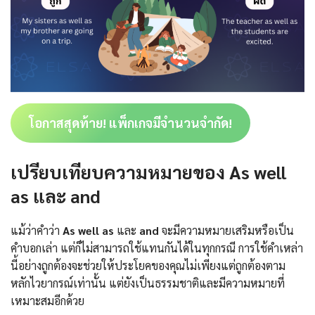
โอกาสสุดท้าย! แพ็กเกจมีจำนวนจำกัด!
เปรียบเทียบความหมายของ As well
as และ and
แม้ว่าคำว่า
As well as
และ
and
จะมีความหมายเสริมหรือเป็น
คำบอกเล่า แต่ก็ไม่สามารถใช้แทนกันได้ในทุกกรณี การใช้คำเหล่า
นี้อย่างถูกต้องจะช่วยให้ประโยคของคุณไม่เพียงแต่ถูกต้องตาม
หลักไวยากรณ์เท่านั้น แต่ยังเป็นธรรมชาติและมีความหมายที่
เหมาะสมอีกด้วย