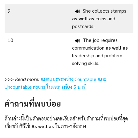
9
She collects stamps
🔊
as well as
coins and
postcards.
10
The job requires
🔊
communication
as well as
leadership and problem-
solving skills.
>>> Read more:
แยกแยะระหว่าง Countable และ
Uncountable nouns ในเวลาเพียง 5 นาที
คําถามที่พบบ่อย
ด้านล่างนี้เป็นคำตอบอย่างละเอียดสำหรับคำถามที่พบบ่อยที่สุด
เกี่ยวกับวิธีใช้
As well as
ในภาษาอังกฤษ