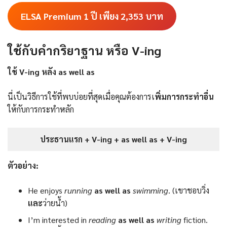
ELSA Premium 1 ปี เพียง 2,353
บาท
ใช้กับคำกริยาฐาน หรือ V-ing
ใช้ V-ing หลัง as well as
นี่เป็นวิธีการใช้ที่พบบ่อยที่สุดเมื่อคุณต้องการเ
พิ่มการกระทําอื่น
ให้กับการกระทําหลัก
ประธานแรก + V-ing + as well as + V-ing
ตัวอย่าง:
He enjoys
running
as well as
swimming
. (เขาชอบวิ่ง
และ
ว่ายน้ำ)
I’m interested in
reading
as well as
writing
fiction.