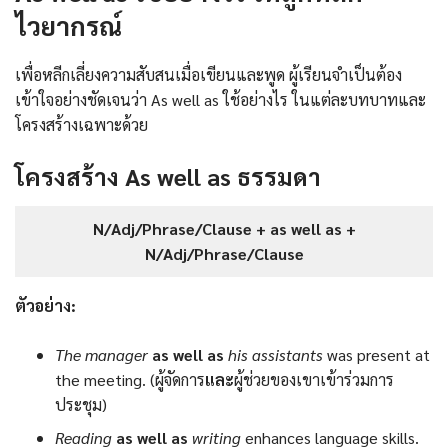
ไวยากรณ์
เพื่อหลีกเลี่ยงความสับสนเมื่อเขียนและพูด ผู้เรียนจำเป็นต้อง
เข้าใจอย่างชัดเจนว่า As well as ใช้อย่างไร ในแต่ละบทบาทและ
โครงสร้างเฉพาะด้วย
โครงสร้าง As well as ธรรมดา
N/Adj/Phrase/Clause + as well as +
N/Adj/Phrase/Clause
ตัวอย่าง:
The manager
as well as
his assistants
was present at
the meeting. (ผู้จัดการ
และ
ผู้ช่วยของเขาเข้าร่วมการ
ประชุม)
Reading
as well as
writing
enhances language skills.