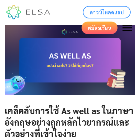
ดาวน์โหลดแอป
สมัครเรียน
เคล็ดลับการใช้
As well as
ในภาษา
อังกฤษอย่างถูกหลักไวยากรณ์และ
ตัวอย่างที่เข้าใจง่าย