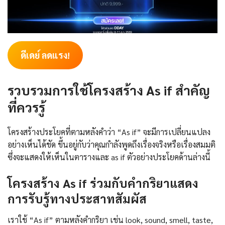
ดีเดย์ ลดแรง!
รวบรวมการใช้โครงสร้าง As if สำคัญ
ที่ควรรู้
โครงสร้างประโยคที่ตามหลังคำว่า “As if” จะมีการเปลี่ยนแปลง
อย่างเห็นได้ชัด ขึ้นอยู่กับว่าคุณกำลังพูดถึงเรื่องจริงหรือเรื่องสมมติ
ซึ่งจะแสดงให้เห็นในตารางและ as if ตัวอย่างประโยคด้านล่างนี้
โครงสร้าง As if ร่วมกับคำกริยาแสดง
การรับรู้ทางประสาทสัมผัส
เราใช้ “As if” ตามหลังคำกริยา เช่น look, sound, smell, taste,