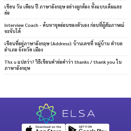
เขียน วัน เดือน ปี ภาษาอังกฤษ อย่างถูกต้อง ทั้งแบบเต็มและ
ย่อ
Interview Coach - ค้นหาจุดอ่อนของตัวเอง ก่อนที่ผู้สัมภาษณ์
จะจับได้
เขียนที่อยู่ภาษาอังกฤษ (Address): บ้านเลขที่ หมู่บ้าน ตำบล
อำเภอ จังหวัด เมือง
Thx u แปลว่า? วิธีเขียนคำย่อคำว่า thanks / thank you ใน
ภาษาอังกฤษ