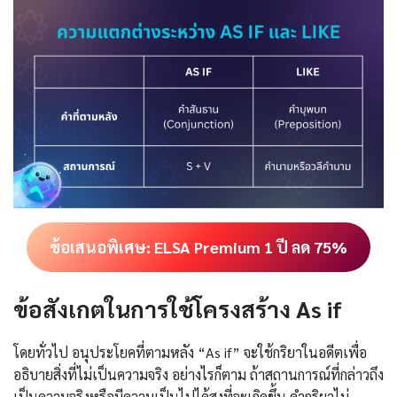
ข้อเสนอพิเศษ: ELSA Premium 1 ปี ลด 75%
ข้อสังเกตในการใช้โครงสร้าง As if
โดยทั่วไป อนุประโยคที่ตามหลัง “As if” จะใช้กริยาในอดีตเพื่อ
อธิบายสิ่งที่ไม่เป็นความจริง อย่างไรก็ตาม ถ้าสถานการณ์ที่กล่าวถึง
เป็นความจริงหรือมีความเป็นไปได้สูงที่จะเกิดขึ้น คำกริยาไม่