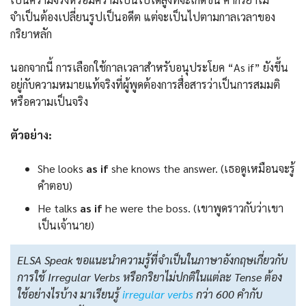
จำเป็นต้องเปลี่ยนรูปเป็นอดีต แต่จะเป็นไปตามกาลเวลาของ
กริยาหลัก
นอกจากนี้ การเลือกใช้กาลเวลาสำหรับอนุประโยค “As if” ยังขึ้น
อยู่กับความหมายแท้จริงที่ผู้พูดต้องการสื่อสารว่าเป็นการสมมติ
หรือความเป็นจริง
ตัวอย่าง:
She looks
as if
she knows the answer. (เธอดูเหมือนจะรู้
คำตอบ)
He talks
as if
he were the boss. (เขาพูดราวกับว่าเขา
เป็นเจ้านาย)
ELSA Speak ขอแนะนำความรู้ที่จำเป็นในภาษาอังกฤษเกี่ยวกับ
การใช้ Irregular Verbs หรือกริยาไม่ปกติในแต่ละ Tense ต้อง
ใช้อย่างไรบ้าง มาเรียนรู้
irregular verbs
กว่า 600 คำกับ