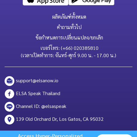
ผลิตภัณฑ์ทั้งหมด
คำถามทั่วไป
ข้อกำหนดการเปลี่ยนแปลง/ยกเลิก
เบอร์โทร: (+66) 020385810
(เวลาเปิดทำการ: จันทร์-ศุกร์ 9.00 น. - 17.00 น.)
support@elsanow.io
ELSA Speak Thailand
Channel ID: @elsaspeak
139 Old Orchard Dr, Los Gatos, CA 95032
Access Hyper-Personalized 