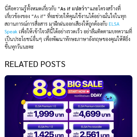
นี่คือความรู้ทั้งหมดเกี่ยวกับ “
As if แปลว่า
”และโครงสร้างที่
เกี่ยวข้องของ “As if” ที่จะช่วยให้คุณใช้งานได้อย่างมั่นใจในทุก
สถานการณ์การสื่อสาร มาฝึกฝนออกเสียงให้ถูกต้องกับ
ELSA
Speak
เพื่อให้เข้าใจวลีนี้ได้อย่างรวดเร็ว อย่าลืมติดตามบทความที่
เป็นประโยชน์อื่นๆ เพื่อพัฒนาทักษะภาษาอังกฤษของคุณให้ดียิ่ง
ขึ้นทุกวันนะคะ
RELATED POSTS