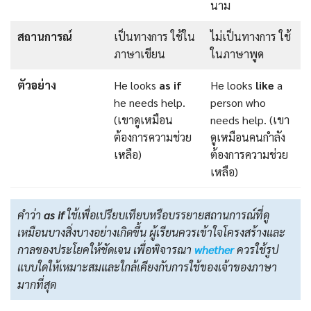
นาม
สถานการณ์
เป็นทางการ ใช้ใน
ไม่เป็นทางการ ใช้
ภาษาเขียน
ในภาษาพูด
ตัวอย่าง
He looks
as if
He looks
like
a
he needs help.
person who
(เขาดูเหมือน
needs help. (เขา
ต้องการความช่วย
ดูเหมือนคนกำลัง
เหลือ)
ต้องการความช่วย
เหลือ)
คำว่า
as if
ใช้เพื่อเปรียบเทียบหรือบรรยายสถานการณ์ที่ดู
เหมือนบางสิ่งบางอย่างเกิดขึ้น ผู้เรียนควรเข้าใจโครงสร้างและ
กาลของประโยคให้ชัดเจน เพื่อพิจารณา
whether
ควรใช้รูป
แบบใดให้เหมาะสมและใกล้เคียงกับการใช้ของเจ้าของภาษา
มากที่สุด