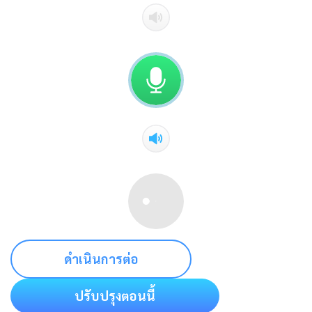
ดำเนินการต่อ
ปรับปรุงตอนนี้