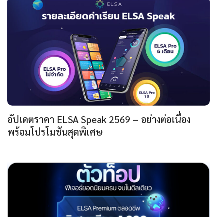
อัปเดตราคา ELSA Speak 2569 – อย่างต่อเนื่อง
พร้อมโปรโมชันสุดพิเศษ