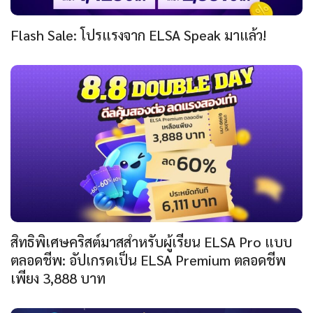
Flash Sale: โปรแรงจาก ELSA Speak มาแล้ว!
สิทธิพิเศษคริสต์มาสสำหรับผู้เรียน ELSA Pro แบบ
ตลอดชีพ: อัปเกรดเป็น ELSA Premium ตลอดชีพ
เพียง 3,888 บาท