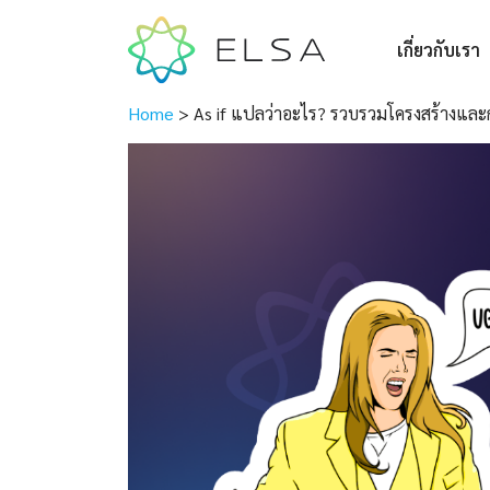
เกี่ยวกับเรา
Home
>
As if แปลว่าอะไร? รวบรวมโครงสร้างและ