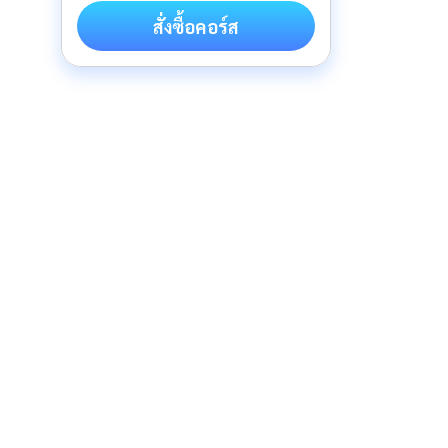
สั่งซื้อคอร์ส