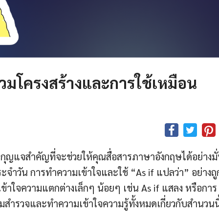
รวมโครงสร้างและการใช้เหมือน
็นกุญแจสำคัญที่จะช่วยให้คุณสื่อสารภาษาอังกฤษได้อย่างมั
ะจำวัน การทำความเข้าใจและใช้ “As if แปลว่า” อย่างถู
ข้าใจความแตกต่างเล็กๆ น้อยๆ เช่น As if แสลง หรือการ
มสำรวจและทำความเข้าใจความรู้ทั้งหมดเกี่ยวกับสำนวนนี