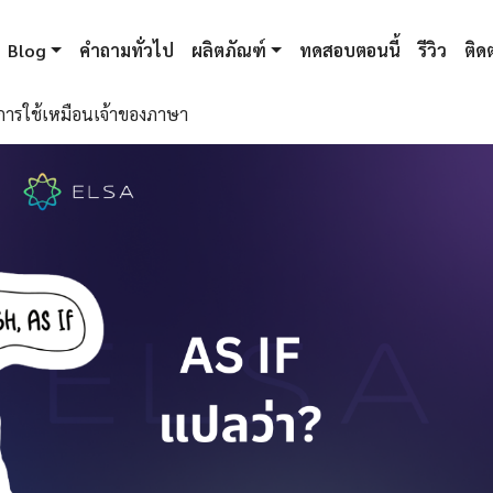
Blog
คำถามทั่วไป
ผลิตภัณฑ์
ทดสอบตอนนี้
รีวิว
ติดต
การใช้เหมือนเจ้าของภาษา