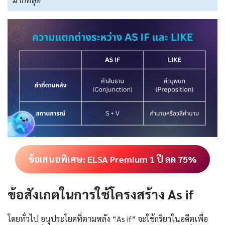
ข้อเสนอพิเศษ: ELSA Premium 1 ปี ลด 75%
ข้อสังเกตในการใช้โครงสร้าง As if
โดยทั่วไป อนุประโยคที่ตามหลัง “As if” จะใช้กริยาในอดีตเพื่อ