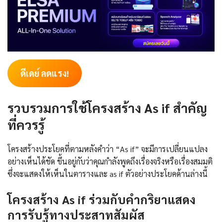
ดีเดย์ ลดแรง!
รวบรวมการใช้โครงสร้าง As if สำคัญ
ที่ควรรู้
โครงสร้างประโยคที่ตามหลังคำว่า “As if” จะมีการเปลี่ยนแปลง
อย่างเห็นได้ชัด ขึ้นอยู่กับว่าคุณกำลังพูดถึงเรื่องจริงหรือเรื่องสมมติ
ซึ่งจะแสดงให้เห็นในตารางและ as if ตัวอย่างประโยคด้านล่างนี้
โครงสร้าง As if ร่วมกับคำกริยาแสดง
การรับรู้ทางประสาทสัมผัส