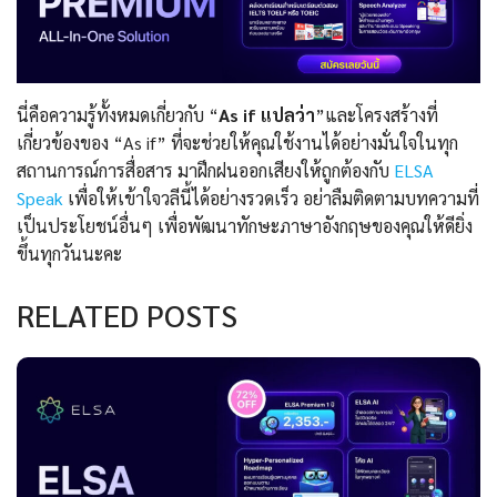
นี่คือความรู้ทั้งหมดเกี่ยวกับ “
As if แปลว่า
”และโครงสร้างที่
เกี่ยวข้องของ “As if” ที่จะช่วยให้คุณใช้งานได้อย่างมั่นใจในทุก
สถานการณ์การสื่อสาร มาฝึกฝนออกเสียงให้ถูกต้องกับ
ELSA
Speak
เพื่อให้เข้าใจวลีนี้ได้อย่างรวดเร็ว อย่าลืมติดตามบทความที่
เป็นประโยชน์อื่นๆ เพื่อพัฒนาทักษะภาษาอังกฤษของคุณให้ดียิ่ง
ขึ้นทุกวันนะคะ
RELATED POSTS