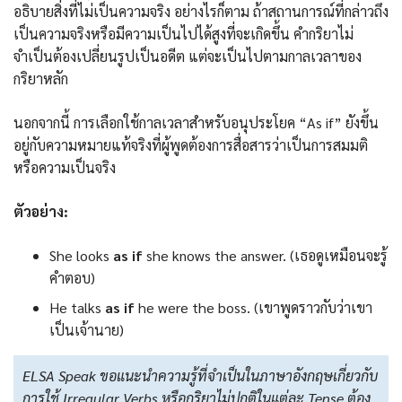
อธิบายสิ่งที่ไม่เป็นความจริง อย่างไรก็ตาม ถ้าสถานการณ์ที่กล่าวถึง
เป็นความจริงหรือมีความเป็นไปได้สูงที่จะเกิดขึ้น คำกริยาไม่
จำเป็นต้องเปลี่ยนรูปเป็นอดีต แต่จะเป็นไปตามกาลเวลาของ
กริยาหลัก
นอกจากนี้ การเลือกใช้กาลเวลาสำหรับอนุประโยค “As if” ยังขึ้น
อยู่กับความหมายแท้จริงที่ผู้พูดต้องการสื่อสารว่าเป็นการสมมติ
หรือความเป็นจริง
ตัวอย่าง:
She looks
as if
she knows the answer. (เธอดูเหมือนจะรู้
คำตอบ)
He talks
as if
he were the boss. (เขาพูดราวกับว่าเขา
เป็นเจ้านาย)
ELSA Speak ขอแนะนำความรู้ที่จำเป็นในภาษาอังกฤษเกี่ยวกับ
การใช้ Irregular Verbs หรือกริยาไม่ปกติในแต่ละ Tense ต้อง