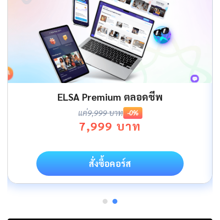
ELSA Premium ตลอดชีพ
แค่
9,999 บาท
-0%
7,999 บาท
สั่งซื้อคอร์ส