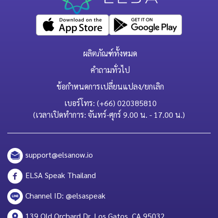
ผลิตภัณฑ์ทั้งหมด
คำถามทั่วไป
ข้อกำหนดการเปลี่ยนแปลง/ยกเลิก
เบอร์โทร: (+66) 020385810
(เวลาเปิดทำการ: จันทร์-ศุกร์ 9.00 น. - 17.00 น.)
support@elsanow.io
ELSA Speak Thailand
Channel ID: @elsaspeak
139 Old Orchard Dr, Los Gatos, CA 95032