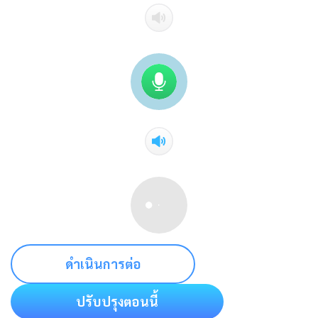
ดำเนินการต่อ
ปรับปรุงตอนนี้