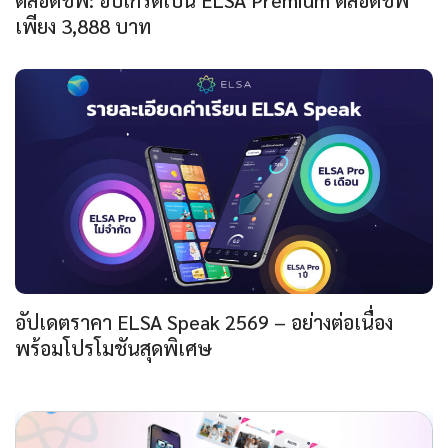
ตลอดชีพ: อัปเกรดเป็น ELSA Premium ตลอดชีพ
เพียง 3,888 บาท
อัปเดตราคา ELSA Speak 2569 – อย่างต่อเนื่อง
พร้อมโปรโมชันสุดพิเศษ