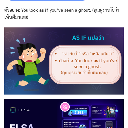
ตัวอย่าง: You look
as if
you’ve seen a ghost. (คุณดูราวกับว่า
เห็นผีมาเลย)