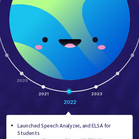
2020
2021
2023
2022
Launched Speech Analyzer, and ELSA for
Students