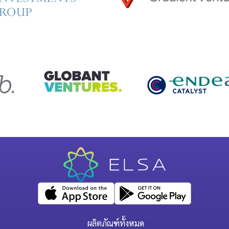
ผลิตภัณฑ์ทั้งหมด