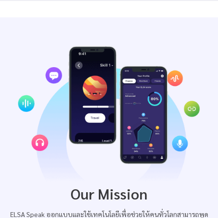
Our Mission
ELSA Speak ออกแบบและใช้เทคโนโลยีเพื่อช่วยให้คนทั่วโลกสามารถพูด