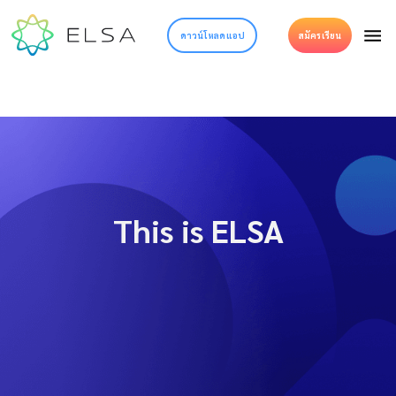
ดาวน์โหลดแอป
สมัครเรียน
This is ELSA