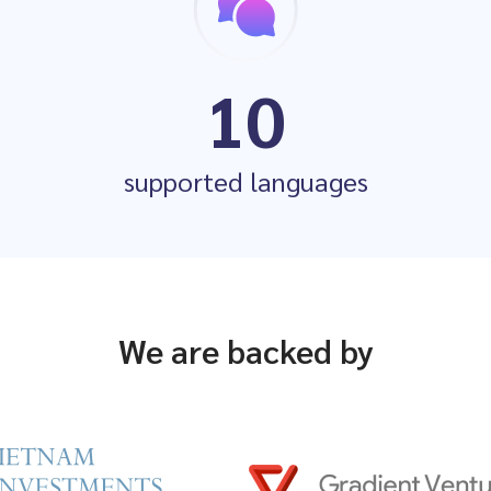
10
supported languages
We are backed by