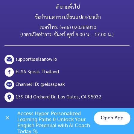
คำถามทั่วไป
ข้อกำหนดการเปลี่ยนแปลง/ยกเลิก
เบอร์โทร: (+66) 020385810
(เวลาเปิดทำการ: จันทร์-ศุกร์ 9.00 น. - 17.00 น.)
support@elsanow.io
ELSA Speak Thailand
Channel ID: @elsaspeak
139 Old Orchard Dr, Los Gatos, CA 95032
Access Hyper-Personalized 
Open App
Learning Paths & Unlock Your 
English Potential with AI Coach 
Chat on LINE
Today 🚀