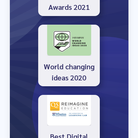
Awards 2021
World changing
ideas 2020
Best Digital