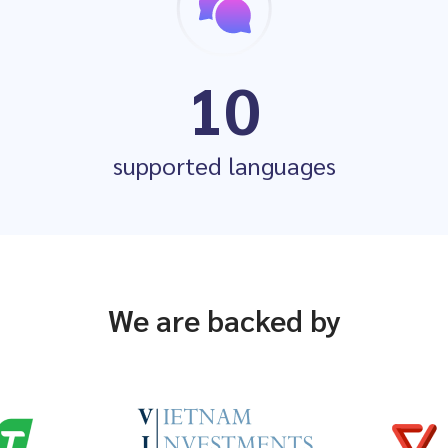
10
supported languages
We are backed by