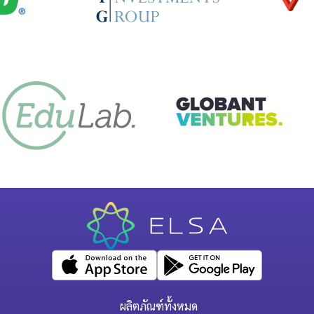
ผลิตภัณฑ์ทั้งหมด