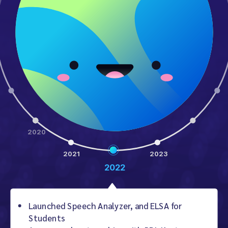
2020
2021
2023
2022
Launched Speech Analyzer, and ELSA for
Students