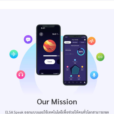
Our Mission
ELSA Speak ออกแบบและใช้เทคโนโลยีเพื่อช่วยให้คนทั่วโลกสามารถพูด