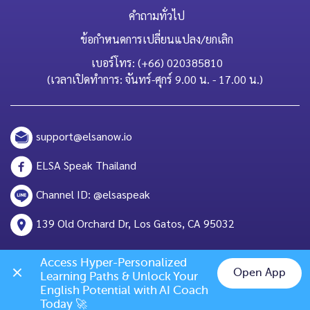
คำถามทั่วไป
ข้อกำหนดการเปลี่ยนแปลง/ยกเลิก
เบอร์โทร: (+66) 020385810
(เวลาเปิดทำการ: จันทร์-ศุกร์ 9.00 น. - 17.00 น.)
support@elsanow.io
ELSA Speak Thailand
Channel ID: @elsaspeak
139 Old Orchard Dr, Los Gatos, CA 95032
Access Hyper-Personalized 
Open App
Learning Paths & Unlock Your 
English Potential with AI Coach 
Chat on LINE
Today 🚀