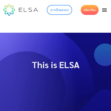
ดาวน์โหลดแอป
สมัครเรียน
This is ELSA