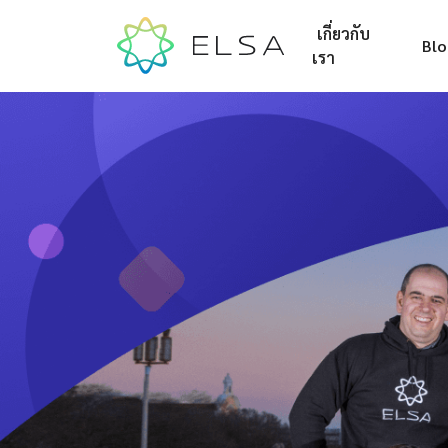
เกี่ยวกับ
Bl
เรา