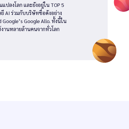
ยนแปลงโลก และยังอยู่ใน TOP 5
AI ร่วมกับบริษัทชื่อดังอย่าง
Google’s Google Allo. ทั้งนี้ใน
้ใช้งานหลายล้านคนจากทั่วโลก