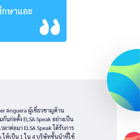
มศึกษาและ
r Anguera ผู้เชี่ยวชาญด้าน
กันก่อตั้ง ELSA Speak อย่างเป็น
วลาต่อมา ELSA Speak ได้รับการ
ห้เป็น 1 ใน 4 บริษัทชั้นนำที่ใช้