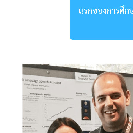
แรกของการศึกษา