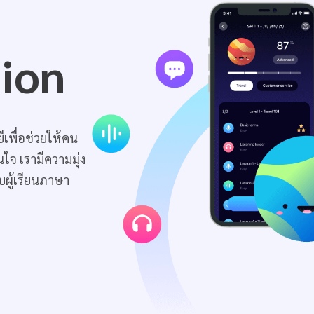
sion
เพื่อช่วยให้คน
ใจ เรามีความมุ่ง
ับผู้เรียนภาษา