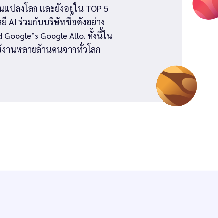
ยนแปลงโลก และยังอยู่ใน TOP 5
AI ร่วมกับบริษัทชื่อดังอย่าง
Google’s Google Allo. ทั้งนี้ใน
้ใช้งานหลายล้านคนจากทั่วโลก