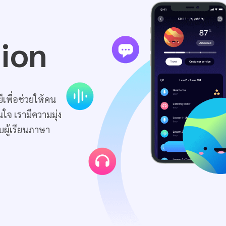
sion
เพื่อช่วยให้คน
ใจ เรามีความมุ่ง
ับผู้เรียนภาษา