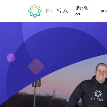
เกี่ยวกับ
Bl
เรา