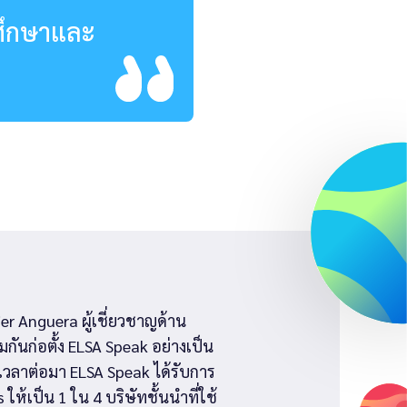
มศึกษาและ
r Anguera ผู้เชี่ยวชาญด้าน
กันก่อตั้ง ELSA Speak อย่างเป็น
วลาต่อมา ELSA Speak ได้รับการ
ห้เป็น 1 ใน 4 บริษัทชั้นนำที่ใช้