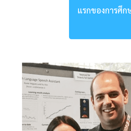
แรกของการศึกษา