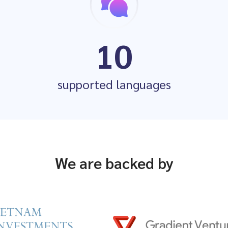
10
supported languages
We are backed by