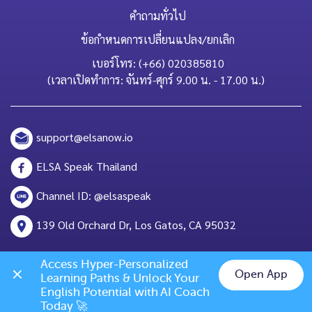
คำถามทั่วไป
ข้อกำหนดการเปลี่ยนแปลง/ยกเลิก
เบอร์โทร: (+66) 020385810
(เวลาเปิดทำการ: จันทร์-ศุกร์ 9.00 น. - 17.00 น.)
support@elsanow.io
ELSA Speak Thailand
Channel ID: @elsaspeak
139 Old Orchard Dr, Los Gatos, CA 95032
Access Hyper-Personalized 
Open App
Learning Paths & Unlock Your 
English Potential with AI Coach 
Chat on LINE
Today 🚀