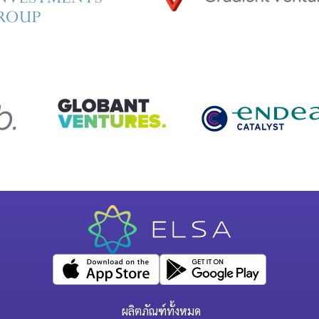
ผลิตภัณฑ์ทั้งหมด