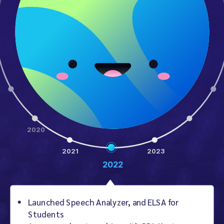
2020
2021
2023
2022
Launched Speech Analyzer, and ELSA for
Students