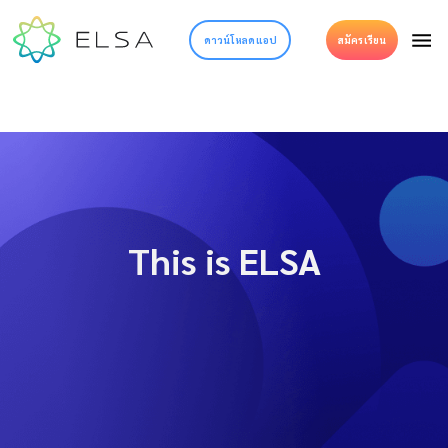
ดาวน์โหลดแอป
สมัครเรียน
This is ELSA