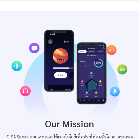
Our Mission
ELSA Speak ออกแบบและใช้เทคโนโลยีเพื่อช่วยให้คนทั่วโลกสามารถพูด